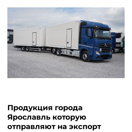
Продукция города
Ярославль которую
отправляют на экспорт