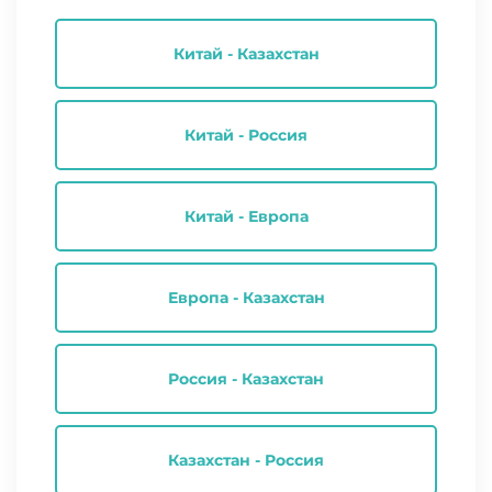
Китай - Казахстан
Китай - Россия
Китай - Европа
Европа - Казахстан
Россия - Казахстан
Казахстан - Россия