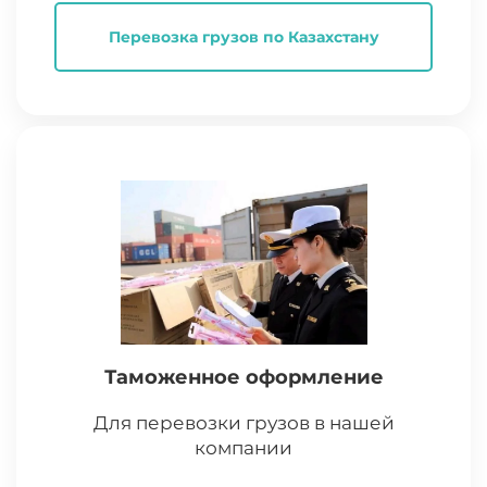
Перевозка грузов по Казахстану
Таможенное оформление
Для перевозки грузов в нашей
компании