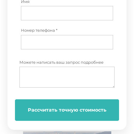
Имя
Номер телефона *
Можете написать ваш запрос подробнее
Рассчитать точную стоимость