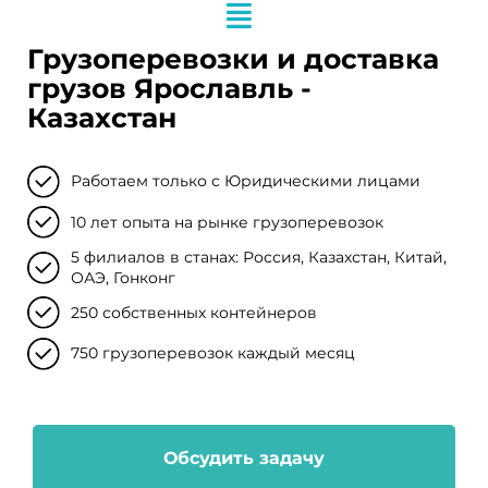
Грузоперевозки и доставка
грузов Ярославль -
Казахстан
Работаем только с Юридическими лицами
10 лет опыта на рынке грузоперевозок
5 филиалов в станах: Россия, Казахстан, Китай,
ОАЭ, Гонконг
250 собственных контейнеров
750 грузоперевозок каждый месяц
Обсудить задачу