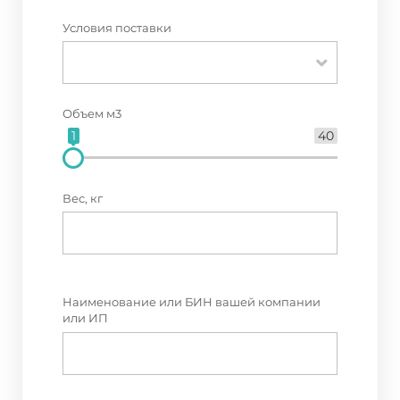
Условия поставки
Объем м3
1
40
Вес, кг
Наименование или БИН вашей компании
или ИП