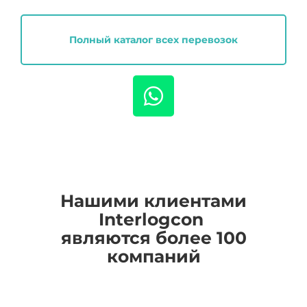
Полный каталог всех перевозок
Нашими клиентами
I
nterlogcon
являются более 100
компаний