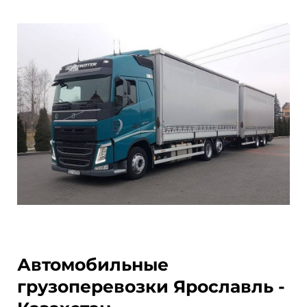
Автомобильные
грузоперевозки Ярославль -