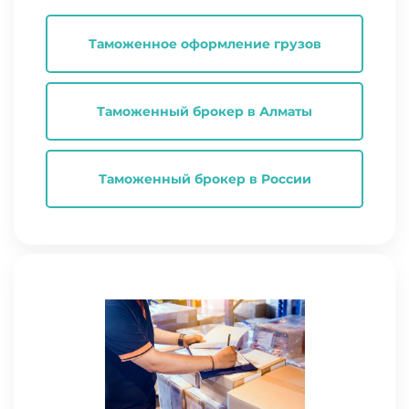
Таможенное оформление грузов
Таможенный брокер в Алматы
Таможенный брокер в России