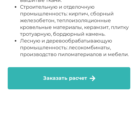
вышитые ткани.
Строительную и отделочную
промышленность: кирпич, сборный
железобетон, теплоизоляционные
кровельные материалы, керамзит, плитку
тротуарную, бордюрный камень.
Лесную и деревообрабатывающую
промышленность: лесокомбинаты,
производство пиломатериалов и мебели.
Заказать расчет