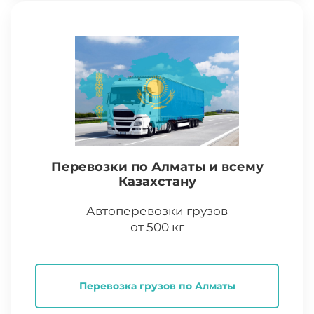
Перевозки по Алматы и всему
Казахстану
Автоперевозки грузов
от 500 кг
Перевозка грузов по Алматы