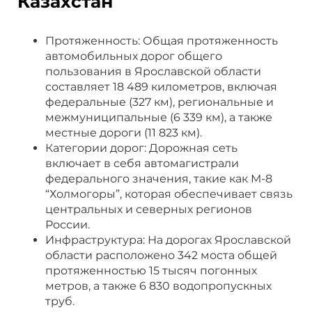
Казахстан
Протяженность: Общая протяженность
автомобильных дорог общего
пользования в Ярославской области
составляет 18 489 километров, включая
федеральные (327 км), региональные и
межмуниципальные (6 339 км), а также
местные дороги (11 823 км).
Категории дорог: Дорожная сеть
включает в себя автомагистрали
федерального значения, такие как М-8
“Холмогоры”, которая обеспечивает связь
центральных и северных регионов
России.
Инфраструктура: На дорогах Ярославской
области расположено 342 моста общей
протяженностью 15 тысяч погонных
метров, а также 6 830 водопропускных
труб.