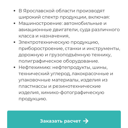
В Ярославской области производят
широкий спектр продукции, включая:
Машиностроение: автомобильные и
авиационные двигатели, суда различного
класса и назначения,
Электротехническую продукцию,
приборостроение, станки и инструменты,
дорожную и грузоподъёмную технику,
полиграфическое оборудование.
Нефтехимию: нефтепродукты, шины,
технический углерод, лакокрасочные и
упаковочные материалы, изделия из
пластмассы и резинотехнические
изделия, химико-фотографическую
продукцию.
Заказать расчет