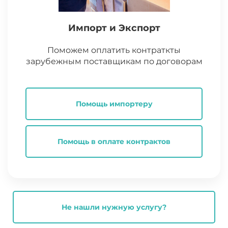
Импорт и Экспорт
Поможем оплатить контраткты
зарубежным поставщикам по договорам
Помощь импортеру
Помощь в оплате контрактов
Не нашли нужную услугу?