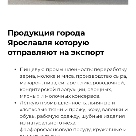
Продукция города
Ярославля которую
отправляют на экспорт
Пищевую промышленность: переработку
зерна, молока и мяса, производство сыра,
макарон, пива, сигарет, ликероводочной,
кондитерской продукции, овощных,
мясных и молочных консервов.
Лёгкую промышленность: льняные и
хлопковые ткани и пряжу, кожу, валенки и
обувь, рабочую одежду, шубные изделия
из натурального меха,
фарфорофаянсовую посуду, кружевные и