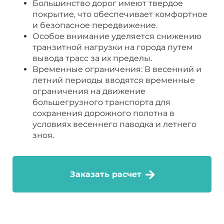
Большинство дорог имеют твердое
покрытие, что обеспечивает комфортное
и безопасное передвижение.
Особое внимание уделяется снижению
транзитной нагрузки на города путем
вывода трасс за их пределы.
Временные ограничения: В весенний и
летний периоды вводятся временные
ограничения на движение
большегрузного транспорта для
сохранения дорожного полотна в
условиях весеннего паводка и летнего
зноя.
Заказать расчет