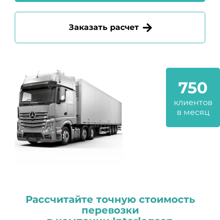
Заказать расчет
750
клиентов
в месяц
Рассчитайте точную стоимость
перевозки