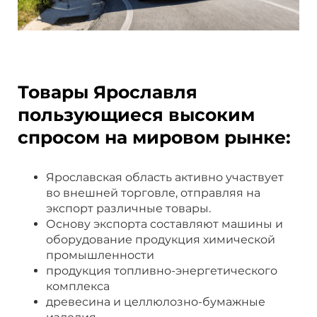
Товары Ярославля
пользующиеся высоким
спросом на мировом рынке:
Ярославская область активно участвует
во внешней торговле, отправляя на
экспорт различные товары.
Основу экспорта составляют машины и
оборудование продукция химической
промышленности
продукция топливно-энергетического
комплекса
древесина и целлюлозно-бумажные