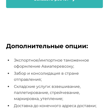
Дополнительные опции:
Экспортное/импортное таможенное
оформление Авиаперевозку;
Забор и консолидация в стране
отправления;
Складские услуги: взвешивание,
паллетирование, стрейчевание,
маркировка, утепление;
Доставка до конечного адреса доставки;