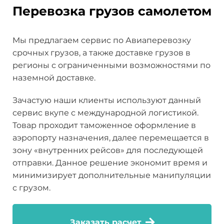
Перевозка грузов самолетом
Мы предлагаем сервис по Авиаперевозку
срочных грузов, а также доставке грузов в
регионы с ограниченными возможностями по
наземной доставке.
Зачастую наши клиенты используют данный
сервис вкупе с международной логистикой.
Товар проходит таможенное оформление в
аэропорту назначения, далее перемещается в
зону «внутренних рейсов» для последующей
отправки. Данное решение экономит время и
минимизирует дополнительные манипуляции
с грузом.
Заказать расчет