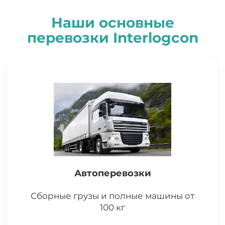
Наши основные
перевозки
I
nterlogcon
Автоперевозки
Сборные грузы и полные машины от
100 кг