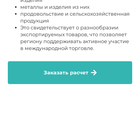
изделия
металлы и изделия из них
продовольствие и сельскохозяйственная
продукция
Это свидетельствует о разнообразии
экспортируемых товаров, что позволяет
региону поддерживать активное участие
в международной торговле.
Заказать расчет