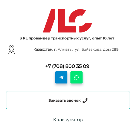
3 PL провайдер транспортных услуг, опыт 10 лет
Казахстан,
г. Алматы, ул. Байзакова, дом 289
+7 (708) 800 35 09
Заказать звонок
Калькулятор