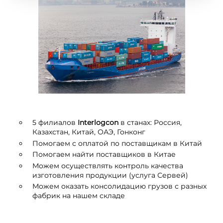
5 филиалов
I
nterlogcon
в станах: Россия,
Казахстан, Китай, ОАЭ, Гонконг
Помогаем с оплатой по поставщикам в Китай
Помогаем найти поставщиков в Китае
Можем осуществлять контроль качества
изготовления продукции (услуга Сервей)
Можем оказать консолидацию грузов с разных
фабрик на нашем складе