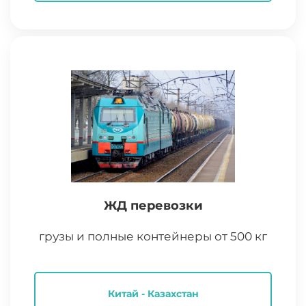
ЖД перевозки
грузы и полные контейнеры от 500 кг
Китай - Казахстан