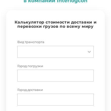
в компании
I
nterlogcon
Калькулятор стоимости доставки и
перевозки грузов по всему миру
Вид транспорта
Город погрузки
Город доставки