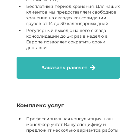
Бесплатный период хранения. Для наших
клиентов мы предоставляем свободное
хранение на складах консолидации
грузов от 14 до 30 календарных дней.
Регулярный выход с нашего склада
консолидации до 2-х раз в неделю в
Европе позволяет сократить сроки
доставки.
Заказать рассчет
Комплекс услуг
Профессиональная консультация: наш
менеджер учтет Вашу специфику и
предложит несколько вариантов работы