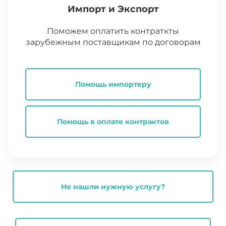
Импорт и Экспорт
Поможем оплатить контраткты
зарубежным поставщикам по договорам
Помощь импортеру
Помощь в оплате контрактов
Не нашли нужную услугу?