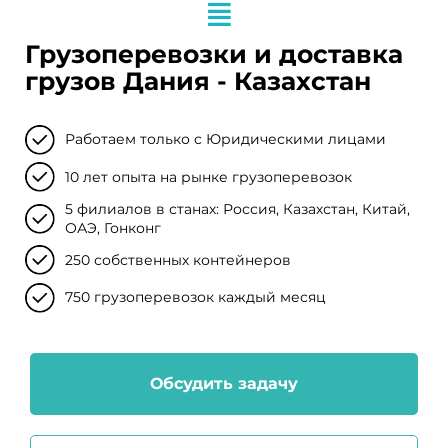
Грузоперевозки и доставка
грузов Дания - Казахстан
Работаем только с Юридическими лицами
10 лет опыта на рынке грузоперевозок
5 филиалов в станах: Россия, Казахстан, Китай,
ОАЭ, Гонконг
250 собственных контейнеров
750 грузоперевозок каждый месяц
Обсудить задачу