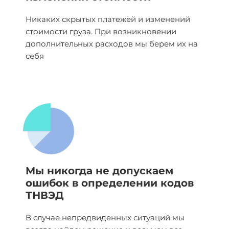
Никаких скрытых платежей и изменений
стоимости груза. При возникновении
дополнительных расходов мы берем их на
себя
Мы никогда не допускаем
ошибок в определении кодов
ТНВЭД
В случае непредвиденных ситуаций мы