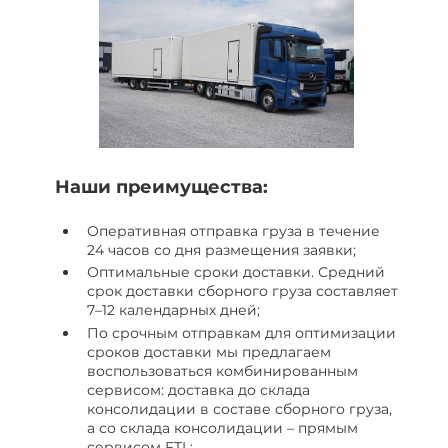
Наши преимущества:
Оперативная отправка груза в течение
24 часов со дня размещения заявки;
Оптимальные сроки доставки. Средний
срок доставки сборного груза составляет
7–12 календарных дней;
По срочным отправкам для оптимизации
сроков доставки мы предлагаем
воспользоваться комбинированным
сервисом: доставка до склада
консолидации в составе сборного груза,
а со склада консолидации – прямым
сервисом FTL;