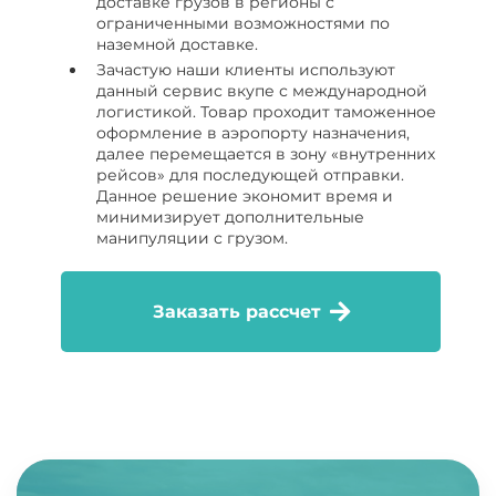
доставке грузов в регионы с
ограниченными возможностями по
наземной доставке.
Зачастую наши клиенты используют
данный сервис вкупе с международной
логистикой. Товар проходит таможенное
оформление в аэропорту назначения,
далее перемещается в зону «внутренних
рейсов» для последующей отправки.
Данное решение экономит время и
минимизирует дополнительные
манипуляции с грузом.
Заказать рассчет