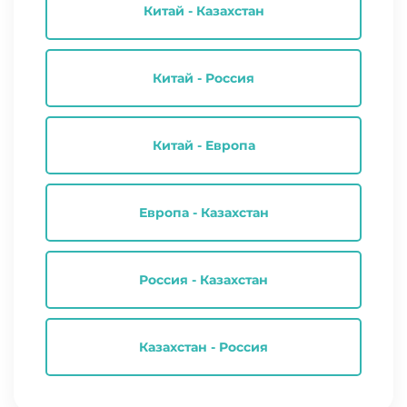
Китай - Казахстан
Китай - Россия
Китай - Европа
Европа - Казахстан
Россия - Казахстан
Казахстан - Россия