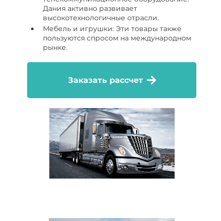
Дания активно развивает
высокотехнологичные отрасли.
Мебель и игрушки: Эти товары также
пользуются спросом на международном
рынке.
Заказать рассчет