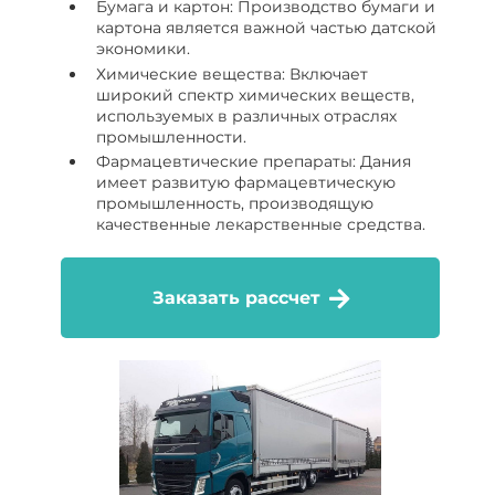
Бумага и картон: Производство бумаги и
картона является важной частью датской
экономики.
Химические вещества: Включает
широкий спектр химических веществ,
используемых в различных отраслях
промышленности.
Фармацевтические препараты: Дания
имеет развитую фармацевтическую
промышленность, производящую
качественные лекарственные средства.
Заказать рассчет