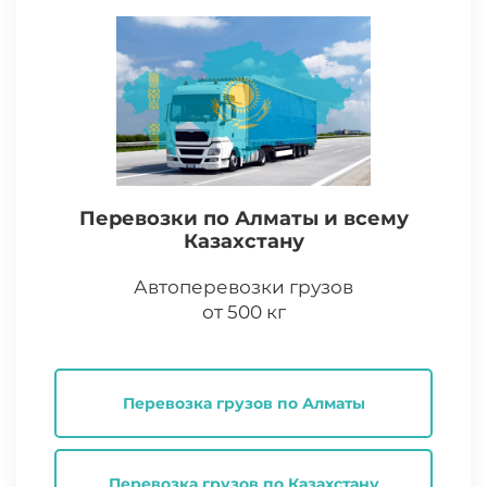
Перевозки по Алматы и всему
Казахстану
Автоперевозки грузов
от 500 кг
Перевозка грузов по Алматы
Перевозка грузов по Казахстану