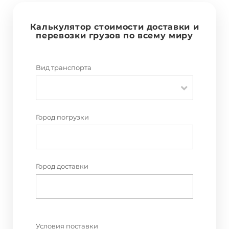
Калькулятор стоимости доставки и
перевозки грузов по всему миру
Вид транспорта
Город погрузки
Город доставки
Условия поставки