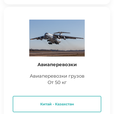
Авиаперевозки
Авиаперевозки грузов
От 50 кг
Китай - Казахстан