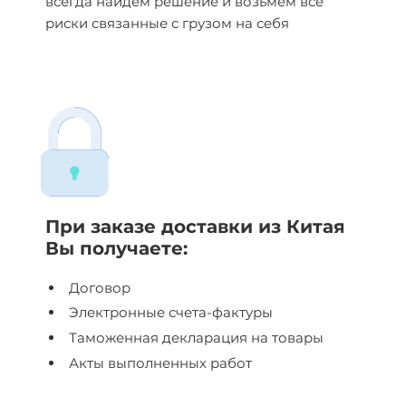
всегда найдем решение и возьмем все
риски связанные с грузом на себя
При заказе доставки из Китая
Вы получаете:
Договор
Электронные счета-фактуры
Таможенная декларация на товары
Акты выполненных работ