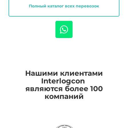
Полный каталог всех перевозок
Нашими клиентами
I
nterlogcon
являются более 100
компаний