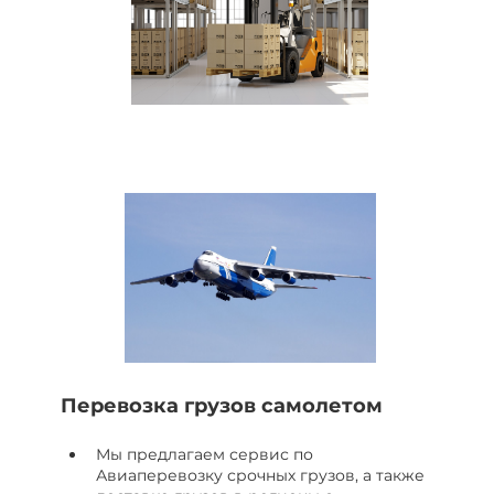
Перевозка грузов самолетом
Мы предлагаем сервис по
Авиаперевозку срочных грузов, а также