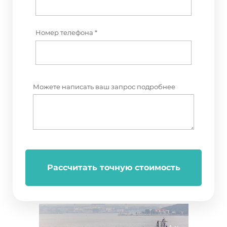
Номер телефона *
Можете написать ваш запрос подробнее
Рассчитать точную стоимость