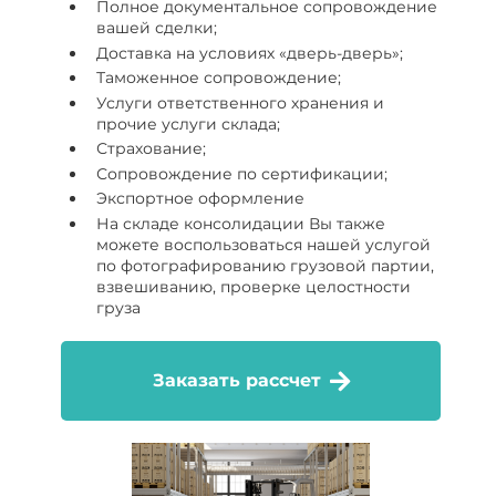
Полное документальное сопровождение
вашей сделки;
Доставка на условиях «дверь-дверь»;
Таможенное сопровождение;
Услуги ответственного хранения и
прочие услуги склада;
Страхование;
Сопровождение по сертификации;
Экспортное оформление
На складе консолидации Вы также
можете воспользоваться нашей услугой
по фотографированию грузовой партии,
взвешиванию, проверке целостности
груза
Заказать рассчет