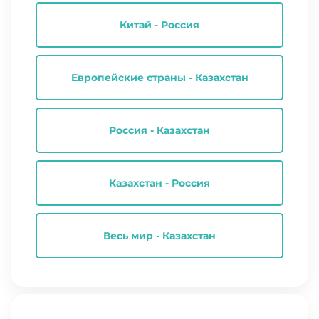
Китай - Россия
Европейские страны - Казахстан
Россия - Казахстан
Казахстан - Россия
Весь мир - Казахстан