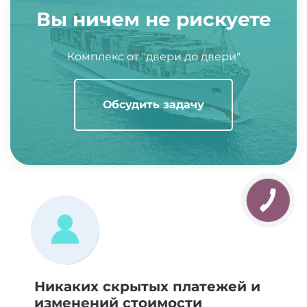
Вы ничем не рискуете
Комплекс от "двери до двери"
Обсудить задачу
Никаких скрытых платежей и
изменений стоимости