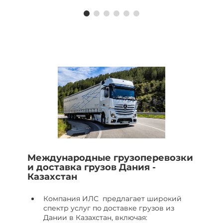
Международные грузоперевозки
и доставка грузов Дания -
Казахстан
Компания ИЛС предлагает широкий
спектр услуг по доставке грузов из
Дании в Казахстан, включая: