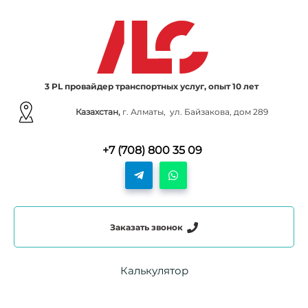
3 PL провайдер транспортных услуг, опыт 10 лет
Казахстан,
г. Алматы, ул. Байзакова, дом 289
+7 (708) 800 35 09
Заказать звонок
Калькулятор