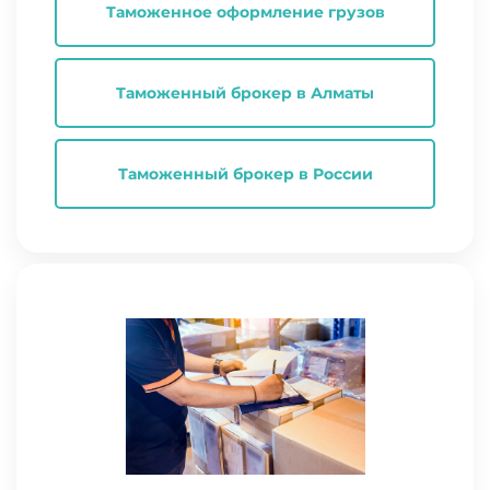
Таможенное оформление грузов
Таможенный брокер в Алматы
Таможенный брокер в России