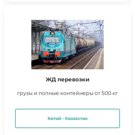
ЖД перевозки
грузы и полные контейнеры от 500 кг
Китай - Казахстан