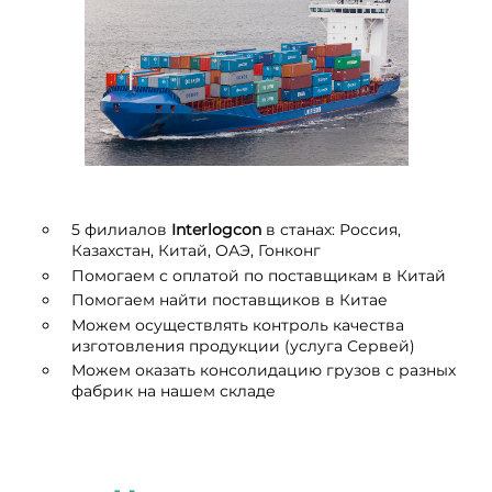
5 филиалов
I
nterlogcon
в станах: Россия,
Казахстан, Китай, ОАЭ, Гонконг
Помогаем с оплатой по поставщикам в Китай
Помогаем найти поставщиков в Китае
Можем осуществлять контроль качества
изготовления продукции (услуга Сервей)
Можем оказать консолидацию грузов с разных
фабрик на нашем складе