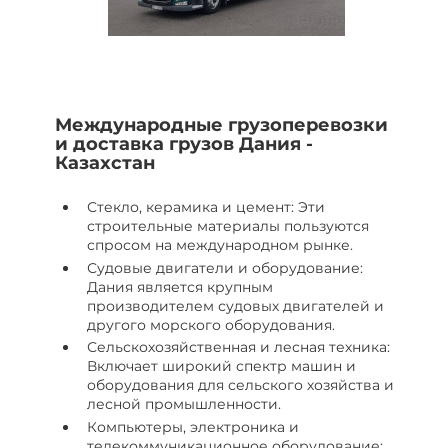
Международные грузоперевозки
и доставка грузов Дания -
Казахстан
Стекло, керамика и цемент: Эти
строительные материалы пользуются
спросом на международном рынке.
Судовые двигатели и оборудование:
Дания является крупным
производителем судовых двигателей и
другого морского оборудования.
Сельскохозяйственная и лесная техника:
Включает широкий спектр машин и
оборудования для сельского хозяйства и
лесной промышленности.
Компьютеры, электроника и
телекоммуникационное оборудование: