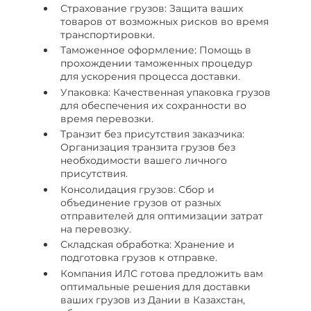
Страхование грузов: Защита ваших
товаров от возможных рисков во время
транспортировки.
Таможенное оформление: Помощь в
прохождении таможенных процедур
для ускорения процесса доставки.
Упаковка: Качественная упаковка грузов
для обеспечения их сохранности во
время перевозки.
Транзит без присутствия заказчика:
Организация транзита грузов без
необходимости вашего личного
присутствия.
Консолидация грузов: Сбор и
объединение грузов от разных
отправителей для оптимизации затрат
на перевозку.
Складская обработка: Хранение и
подготовка грузов к отправке.
Компания ИЛС готова предложить вам
оптимальные решения для доставки
ваших грузов из Дании в Казахстан,