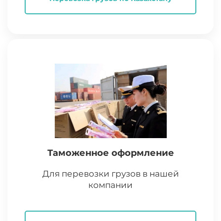
Таможенное оформление
Для перевозки грузов в нашей
компании