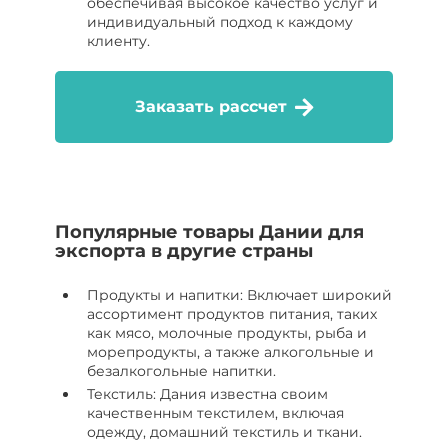
обеспечивая высокое качество услуг и
индивидуальный подход к каждому
клиенту.
Заказать рассчет
Популярные товары Дании для
экспорта в другие страны
Продукты и напитки: Включает широкий
ассортимент продуктов питания, таких
как мясо, молочные продукты, рыба и
морепродукты, а также алкогольные и
безалкогольные напитки.
Текстиль: Дания известна своим
качественным текстилем, включая
одежду, домашний текстиль и ткани.