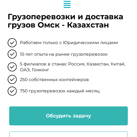
Грузоперевозки и доставка
грузов Омск - Казахстан
Работаем только с Юридическими лицами
10 лет опыта на рынке грузоперевозок
5 филиалов в станах: Россия, Казахстан, Китай,
ОАЭ, Гонконг
250 собственных контейнеров
750 грузоперевозок каждый месяц
Обсудить задачу