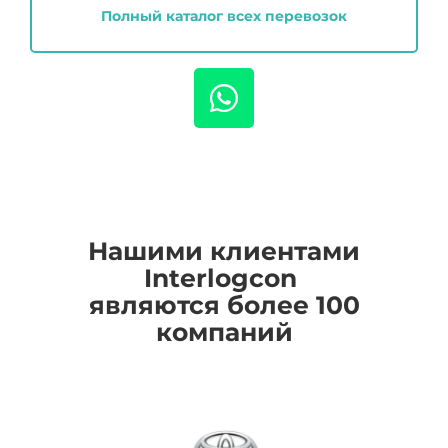
Полный каталог всех перевозок
Нашими клиентами
I
nterlogcon
являются более 100
компаний