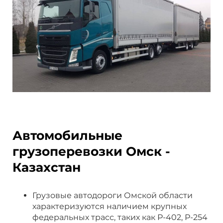
Автомобильные
грузоперевозки Омск -
Казахстан
Грузовые автодороги Омской области
характеризуются наличием крупных
федеральных трасс, таких как Р-402, Р-254