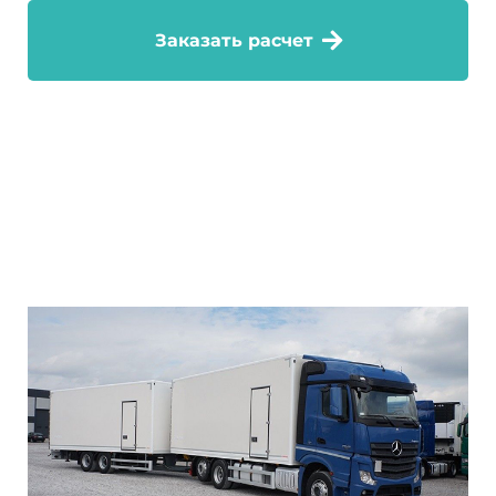
Заказать расчет