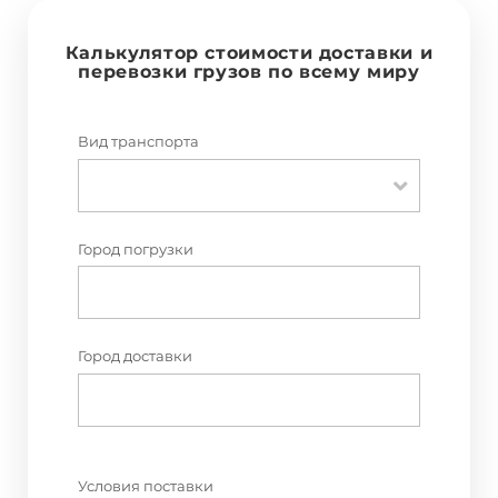
Калькулятор стоимости доставки и
перевозки грузов по всему миру
Вид транспорта
Город погрузки
Город доставки
Условия поставки