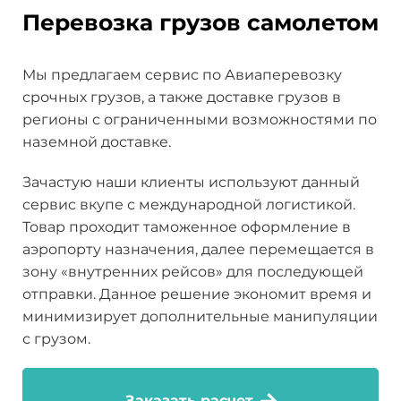
Перевозка грузов самолетом
Мы предлагаем сервис по Авиаперевозку
срочных грузов, а также доставке грузов в
регионы с ограниченными возможностями по
наземной доставке.
Зачастую наши клиенты используют данный
сервис вкупе с международной логистикой.
Товар проходит таможенное оформление в
аэропорту назначения, далее перемещается в
зону «внутренних рейсов» для последующей
отправки. Данное решение экономит время и
минимизирует дополнительные манипуляции
с грузом.
Заказать расчет