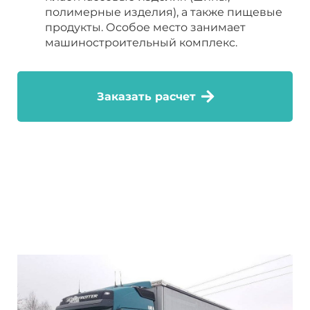
полимерные изделия), а также пищевые
продукты. Особое место занимает
машиностроительный комплекс.
Заказать расчет