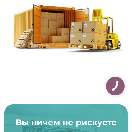
Вы ничем не рискуете