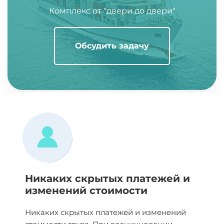
Комплекс от "двери до двери"
Обсудить задачу
Никаких скрытых платежей и
изменений стоимости
Никаких скрытых платежей и изменений