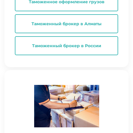
Таможенное оформление грузов
Таможенный брокер в Алматы
Таможенный брокер в России