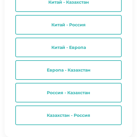
Китай - Казахстан
Китай - Россия
Китай - Европа
Европа - Казахстан
Россия - Казахстан
Казахстан - Россия