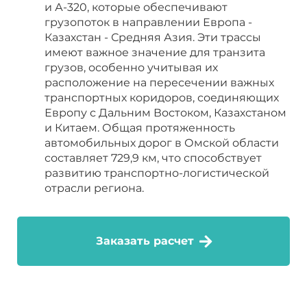
и А-320, которые обеспечивают
грузопоток в направлении Европа -
Казахстан - Средняя Азия. Эти трассы
имеют важное значение для транзита
грузов, особенно учитывая их
расположение на пересечении важных
транспортных коридоров, соединяющих
Европу с Дальним Востоком, Казахстаном
и Китаем. Общая протяженность
автомобильных дорог в Омской области
составляет 729,9 км, что способствует
развитию транспортно-логистической
отрасли региона.
Заказать расчет