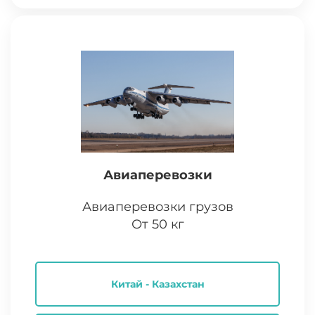
Авиаперевозки
Авиаперевозки грузов
От 50 кг
Китай - Казахстан