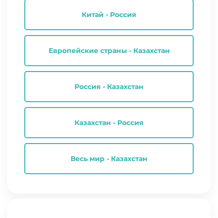
Китай - Россия
Европейские страны - Казахстан
Россия - Казахстан
Казахстан - Россия
Весь мир - Казахстан