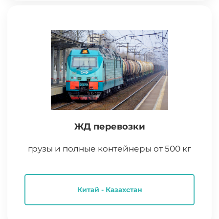
ЖД перевозки
грузы и полные контейнеры от 500 кг
Китай - Казахстан