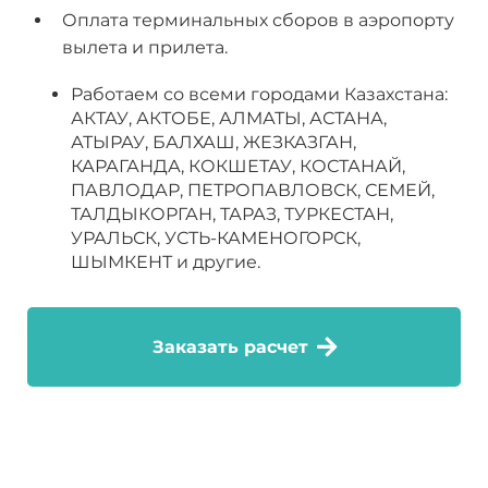
Оплата терминальных сборов в аэропорту
вылета и прилета.
Работаем со всеми городами Казахстана:
АКТАУ, АКТОБЕ, АЛМАТЫ, АСТАНА,
АТЫРАУ, БАЛХАШ, ЖЕЗКАЗГАН,
КАРАГАНДА, КОКШЕТАУ, КОСТАНАЙ,
ПАВЛОДАР, ПЕТРОПАВЛОВСК, СЕМЕЙ,
ТАЛДЫКОРГАН, ТАРАЗ, ТУРКЕСТАН,
УРАЛЬСК, УСТЬ-КАМЕНОГОРСК,
ШЫМКЕНТ и другие.
Заказать расчет