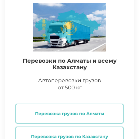
Перевозки по Алматы и всему
Казахстану
Автоперевозки грузов
от 500 кг
Перевозка грузов по Алматы
Перевозка грузов по Казахстану