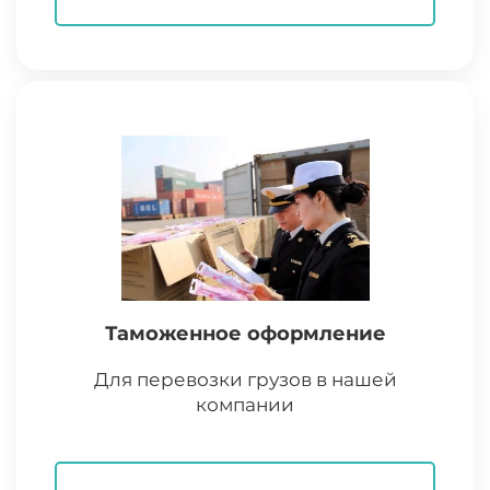
Таможенное оформление
Для перевозки грузов в нашей
компании