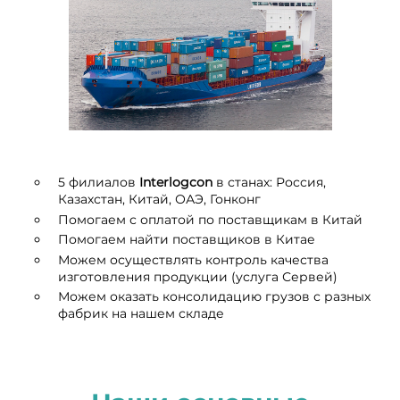
5 филиалов
I
nterlogcon
в станах: Россия,
Казахстан, Китай, ОАЭ, Гонконг
Помогаем с оплатой по поставщикам в Китай
Помогаем найти поставщиков в Китае
Можем осуществлять контроль качества
изготовления продукции (услуга Сервей)
Можем оказать консолидацию грузов с разных
фабрик на нашем складе