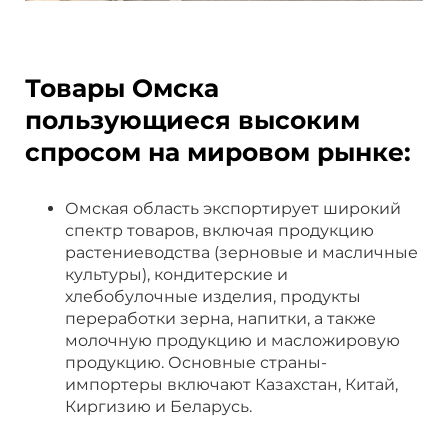
Товары Омска
пользующиеся высоким
спросом на мировом рынке:
Омская область экспортирует широкий
спектр товаров, включая продукцию
растениеводства (зерновые и масличные
культуры), кондитерские и
хлебобулочные изделия, продукты
переработки зерна, напитки, а также
молочную продукцию и масложировую
продукцию. Основные страны-
импортеры включают Казахстан, Китай,
Киргизию и Беларусь.