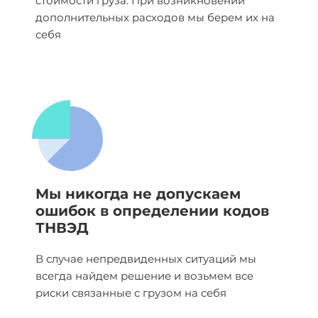
стоимости груза. При возникновении
дополнительных расходов мы берем их на
себя
Мы никогда не допускаем
ошибок в определении кодов
ТНВЭД
В случае непредвиденных ситуаций мы
всегда найдем решение и возьмем все
риски связанные с грузом на себя