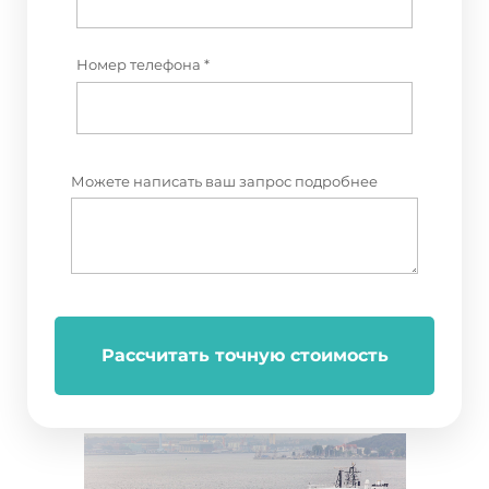
Номер телефона *
Можете написать ваш запрос подробнее
Рассчитать точную стоимость