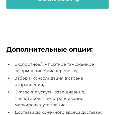
Дополнительные опции:
Экспортное/импортное таможенное
оформление Авиаперевозку;
Забор и консолидация в стране
отправления;
Складские услуги: взвешивание,
паллетирование, стрейчевание,
маркировка, утепление;
Доставка до конечного адреса доставки;