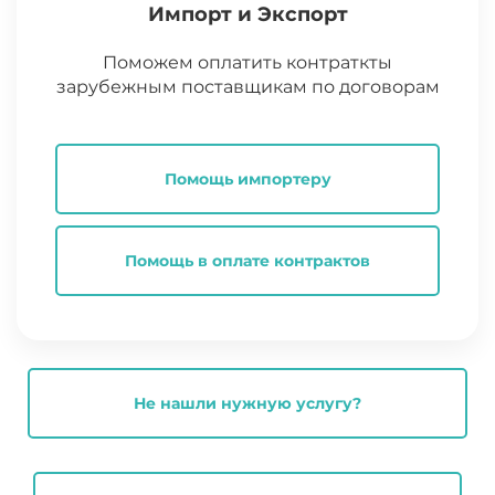
Импорт и Экспорт
Поможем оплатить контраткты
зарубежным поставщикам по договорам
Помощь импортеру
Помощь в оплате контрактов
Не нашли нужную услугу?