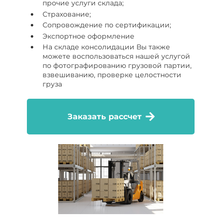
прочие услуги склада;
Страхование;
Сопровождение по сертификации;
Экспортное оформление
На складе консолидации Вы также
можете воспользоваться нашей услугой
по фотографированию грузовой партии,
взвешиванию, проверке целостности
груза
Заказать рассчет