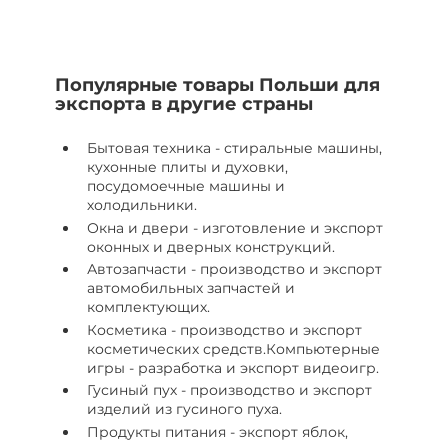
Популярные товары Польши для
экспорта в другие страны
Бытовая техника - стиральные машины,
кухонные плиты и духовки,
посудомоечные машины и
холодильники.
Окна и двери - изготовление и экспорт
оконных и дверных конструкций.
Автозапчасти - производство и экспорт
автомобильных запчастей и
комплектующих.
Косметика - производство и экспорт
косметических средств.Компьютерные
игры - разработка и экспорт видеоигр.
Гусиный пух - производство и экспорт
изделий из гусиного пуха.
Продукты питания - экспорт яблок,