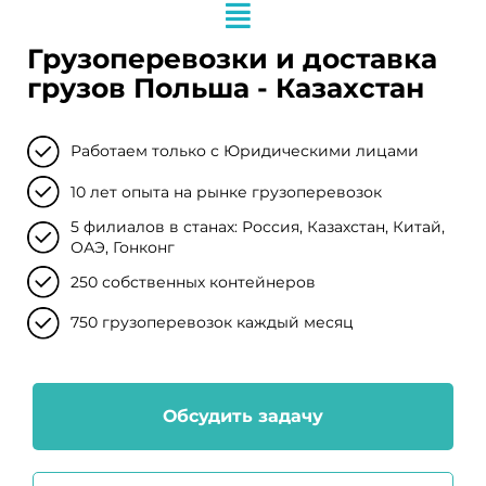
Грузоперевозки и доставка
грузов Польша - Казахстан
Работаем только с Юридическими лицами
10 лет опыта на рынке грузоперевозок
5 филиалов в станах: Россия, Казахстан, Китай,
ОАЭ, Гонконг
250 собственных контейнеров
750 грузоперевозок каждый месяц
Обсудить задачу