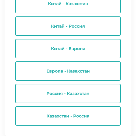
Китай - Казахстан
Китай - Россия
Китай - Европа
Европа - Казахстан
Россия - Казахстан
Казахстан - Россия