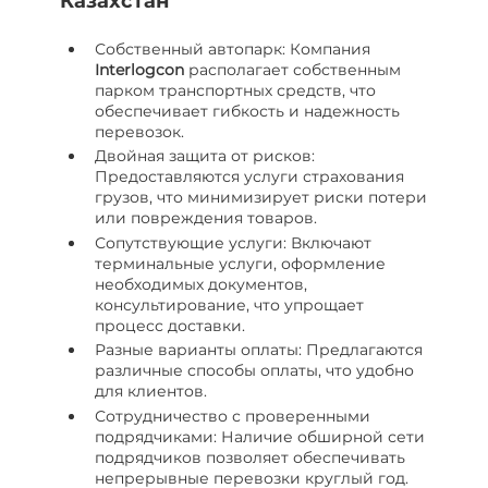
Казахстан
Собственный автопарк: Компания
I
nterlogcon
располагает собственным
парком транспортных средств, что
обеспечивает гибкость и надежность
перевозок.
Двойная защита от рисков:
Предоставляются услуги страхования
грузов, что минимизирует риски потери
или повреждения товаров.
Сопутствующие услуги: Включают
терминальные услуги, оформление
необходимых документов,
консультирование, что упрощает
процесс доставки.
Разные варианты оплаты: Предлагаются
различные способы оплаты, что удобно
для клиентов.
Сотрудничество с проверенными
подрядчиками: Наличие обширной сети
подрядчиков позволяет обеспечивать
непрерывные перевозки круглый год.