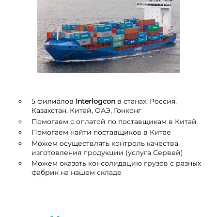
5 филиалов
I
nterlogcon
в станах: Россия,
Казахстан, Китай, ОАЭ, Гонконг
Помогаем с оплатой по поставщикам в Китай
Помогаем найти поставщиков в Китае
Можем осуществлять контроль качества
изготовления продукции (услуга Сервей)
Можем оказать консолидацию грузов с разных
фабрик на нашем складе