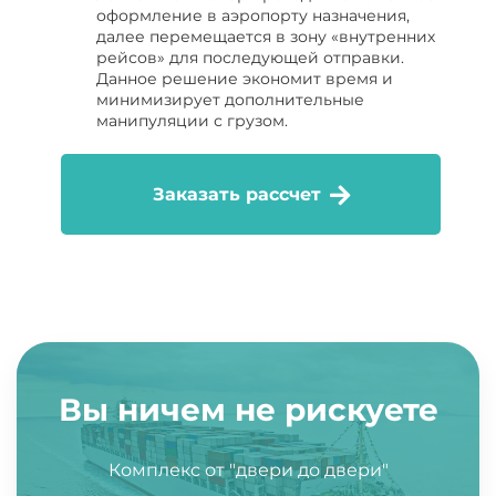
оформление в аэропорту назначения,
далее перемещается в зону «внутренних
рейсов» для последующей отправки.
Данное решение экономит время и
минимизирует дополнительные
манипуляции с грузом.
Заказать рассчет
Вы ничем не рискуете
Комплекс от "двери до двери"