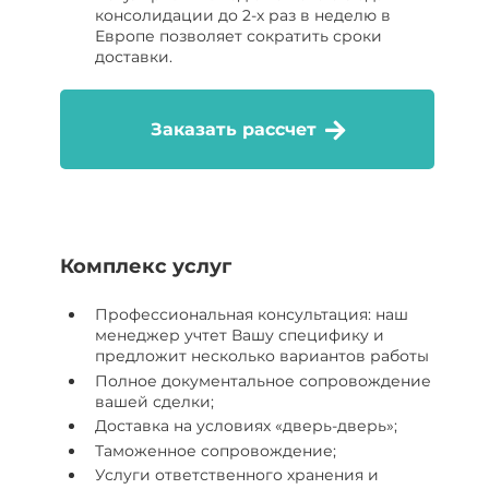
консолидации до 2-х раз в неделю в
Европе позволяет сократить сроки
доставки.
Заказать рассчет
Комплекс услуг
Профессиональная консультация: наш
менеджер учтет Вашу специфику и
предложит несколько вариантов работы
Полное документальное сопровождение
вашей сделки;
Доставка на условиях «дверь-дверь»;
Таможенное сопровождение;
Услуги ответственного хранения и