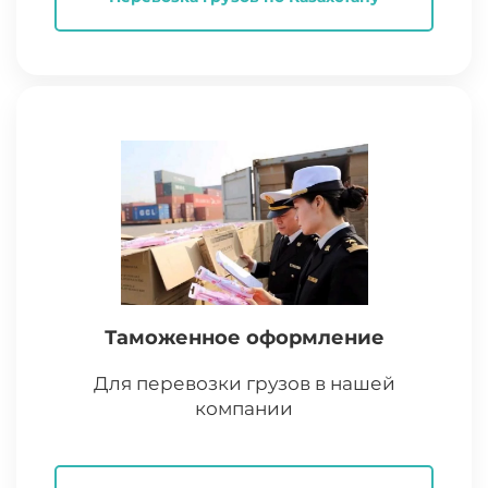
Таможенное оформление
Для перевозки грузов в нашей
компании