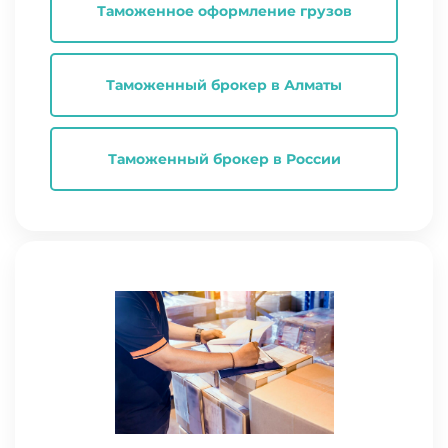
Таможенное оформление грузов
Таможенный брокер в Алматы
Таможенный брокер в России