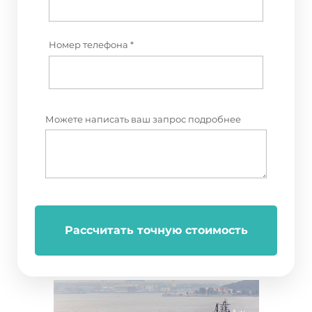
Номер телефона *
Можете написать ваш запрос подробнее
Рассчитать точную стоимость