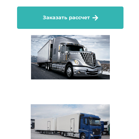
Заказать рассчет