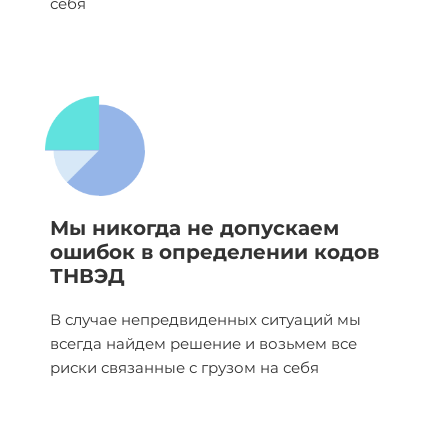
себя
Мы никогда не допускаем
ошибок в определении кодов
ТНВЭД
В случае непредвиденных ситуаций мы
всегда найдем решение и возьмем все
риски связанные с грузом на себя