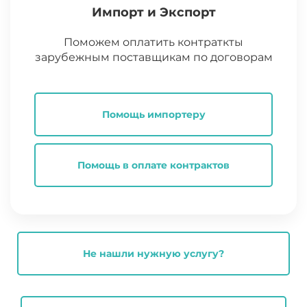
Импорт и Экспорт
Поможем оплатить контраткты
зарубежным поставщикам по договорам
Помощь импортеру
Помощь в оплате контрактов
Не нашли нужную услугу?