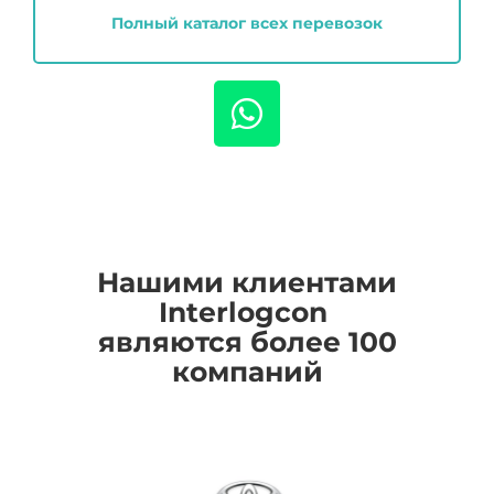
Полный каталог всех перевозок
Нашими клиентами
I
nterlogcon
являются более 100
компаний