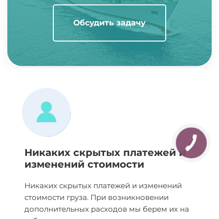
Обсудить задачу
Никаких скрытых платежей и
изменений стоимости
Никаких скрытых платежей и изменений
стоимости груза. При возникновении
дополнительных расходов мы берем их на