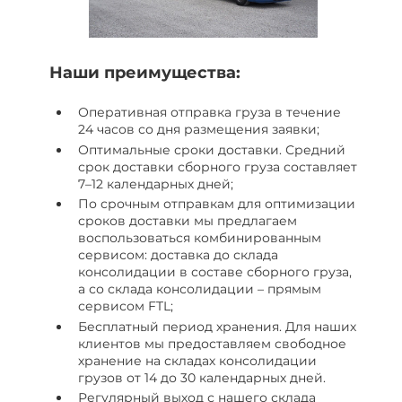
Наши преимущества:
Оперативная отправка груза в течение
24 часов со дня размещения заявки;
Оптимальные сроки доставки. Средний
срок доставки сборного груза составляет
7–12 календарных дней;
По срочным отправкам для оптимизации
сроков доставки мы предлагаем
воспользоваться комбинированным
сервисом: доставка до склада
консолидации в составе сборного груза,
а со склада консолидации – прямым
сервисом FTL;
Бесплатный период хранения. Для наших
клиентов мы предоставляем свободное
хранение на складах консолидации
грузов от 14 до 30 календарных дней.
Регулярный выход с нашего склада