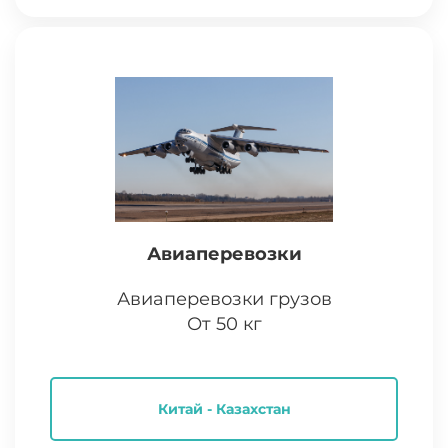
Авиаперевозки
Авиаперевозки грузов
От 50 кг
Китай - Казахстан