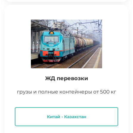
ЖД перевозки
грузы и полные контейнеры от 500 кг
Китай - Казахстан