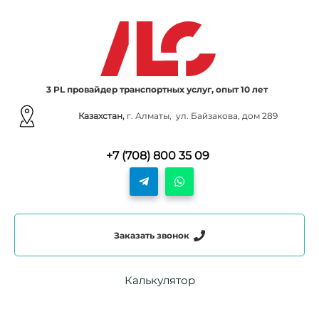
3 PL провайдер транспортных услуг, опыт 10 лет
Казахстан,
г. Алматы, ул. Байзакова, дом 289
+7 (708) 800 35 09
Заказать звонок
Калькулятор