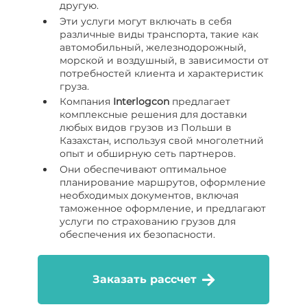
другую.
Эти услуги могут включать в себя
различные виды транспорта, такие как
автомобильный, железнодорожный,
морской и воздушный, в зависимости от
потребностей клиента и характеристик
груза.
Компания
I
nterlogcon
предлагает
комплексные решения для доставки
любых видов грузов из Польши в
Казахстан, используя свой многолетний
опыт и обширную сеть партнеров.
Они обеспечивают оптимальное
планирование маршрутов, оформление
необходимых документов, включая
таможенное оформление, и предлагают
услуги по страхованию грузов для
обеспечения их безопасности.
Заказать рассчет