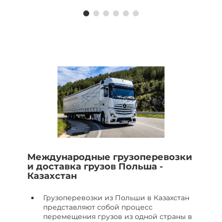
Международные грузоперевозки
и доставка грузов Польша -
Казахстан
Грузоперевозки из Польши в Казахстан
представляют собой процесс
перемещения грузов из одной страны в