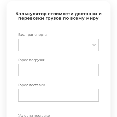
Калькулятор стоимости доставки и
перевозки грузов по всему миру
Вид транспорта
Город погрузки
Город доставки
Условия поставки