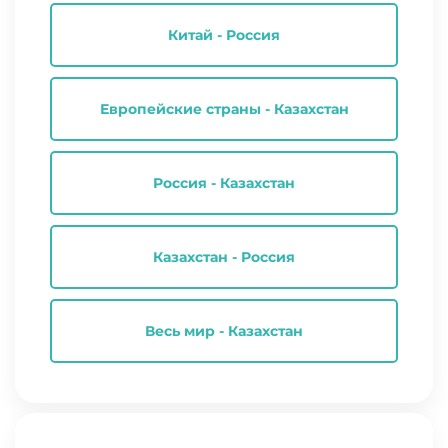
Китай - Россия
Европейские страны - Казахстан
Россия - Казахстан
Казахстан - Россия
Весь мир - Казахстан