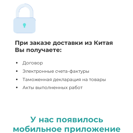
При заказе доставки из Китая
Вы получаете:
Договор
Электронные счета-фактуры
Таможенная декларация на товары
Акты выполненных работ
У нас появилось
мобильное приложение