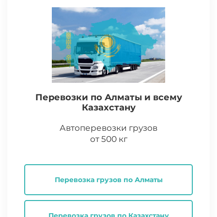
Перевозки по Алматы и всему
Казахстану
Автоперевозки грузов
от 500 кг
Перевозка грузов по Алматы
Перевозка грузов по Казахстану