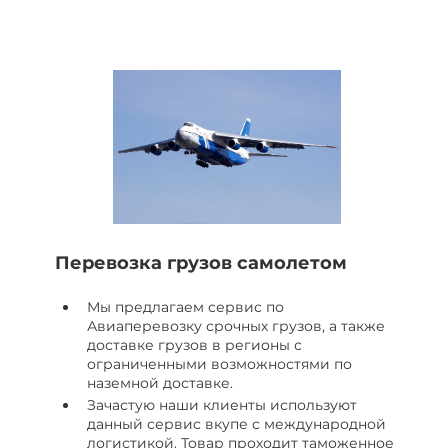
Перевозка грузов самолетом
Мы предлагаем сервис по
Авиаперевозку срочных грузов, а также
доставке грузов в регионы с
ограниченными возможностями по
наземной доставке.
Зачастую наши клиенты используют
данный сервис вкупе с международной
логистикой. Товар проходит таможенное