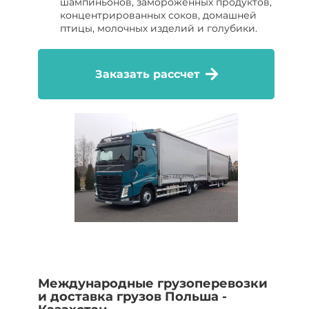
шампиньонов, замороженных продуктов,
концентрированных соков, домашней
птицы, молочных изделий и голубики.
Заказать рассчет
Международные грузоперевозки
и доставка грузов Польша -