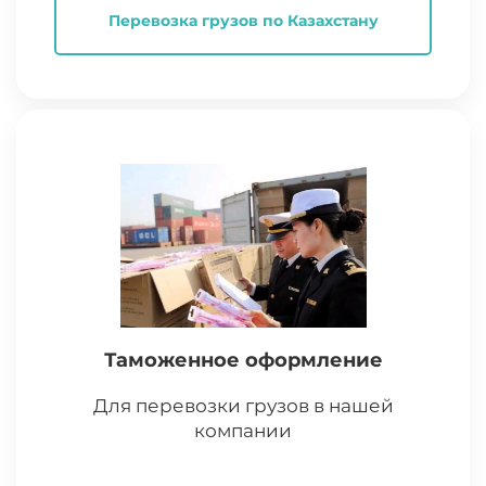
Перевозка грузов по Казахстану
Таможенное оформление
Для перевозки грузов в нашей
компании