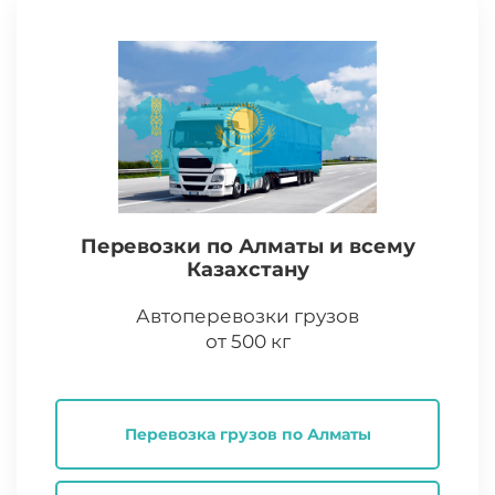
Перевозки по Алматы и всему
Казахстану
Автоперевозки грузов
от 500 кг
Перевозка грузов по Алматы