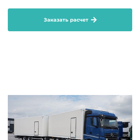
Заказать расчет