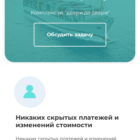
Комплекс от "двери до двери"
Обсудить задачу
Никаких скрытых платежей и
изменений стоимости
Никаких скрытых платежей и изменений