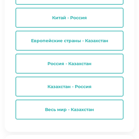
Китай - Россия
Европейские страны - Казахстан
Россия - Казахстан
Казахстан - Россия
Весь мир - Казахстан