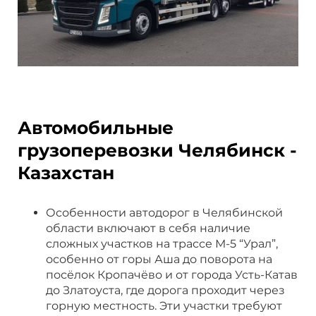
Автомобильные
грузоперевозки Челябинск -
Казахстан
Особенности автодорог в Челябинской
области включают в себя наличие
сложных участков на трассе М-5 “Урал”,
особенно от горы Аша до поворота на
посёлок Кропачёво и от города Усть-Катав
до Златоуста, где дорога проходит через
горную местность. Эти участки требуют