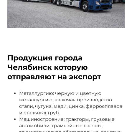
Продукция города
Челябинск которую
отправляют на экспорт
Металлургию: черную и цветную
металлургию, включая производство
стали, чугуна, меди, цинка, ферросплавов
и стальных труб.
Машиностроение: тракторы, грузовые
автомобили, трамвайные вагоны,