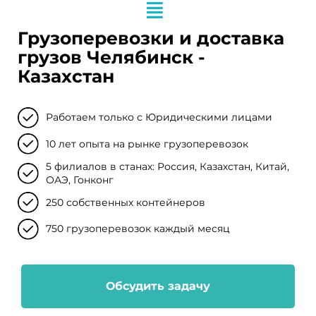
Грузоперевозки и доставка
грузов Челябинск -
Казахстан
Работаем только с Юридическими лицами
10 лет опыта на рынке грузоперевозок
5 филиалов в станах: Россия, Казахстан, Китай,
ОАЭ, Гонконг
250 собственных контейнеров
750 грузоперевозок каждый месяц
Обсудить задачу