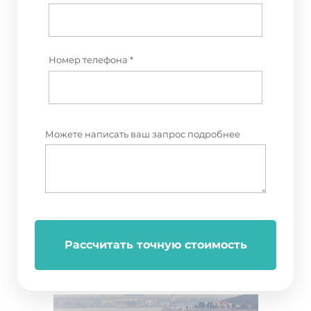
Номер телефона *
Можете написать ваш запрос подробнее
Рассчитать точную стоимость