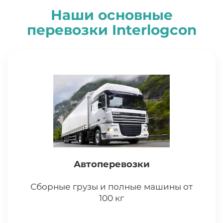
Наши основные
перевозки
I
nterlogcon
Автоперевозки
Сборные грузы и полные машины от
100 кг