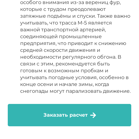
особого внимания из-за верениц фур,
которые с трудом преодолевают
затяжные подъёмы и спуски. Также важно
учитывать, что трасса М-5 является
важной транспортной артерией,
соединяющей промышленные
предприятия, что приводит к снижению
средней скорости движения и
необходимости регулярного обгона. В
связи с этим, рекомендуется быть
готовым к возможным пробкам и
учитывать погодные условия, особенно в
конце осени и начале зимы, когда
снегопады могут парализовать движение.
Заказать расчет