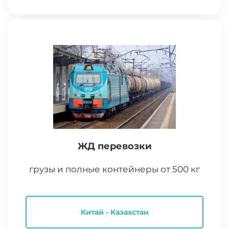
ЖД перевозки
грузы и полные контейнеры от 500 кг
Китай - Казахстан