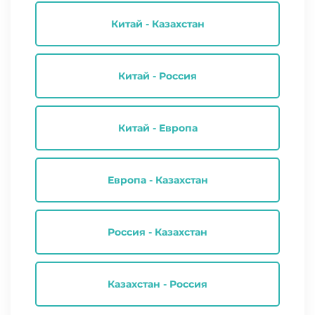
Китай - Казахстан
Китай - Россия
Китай - Европа
Европа - Казахстан
Россия - Казахстан
Казахстан - Россия