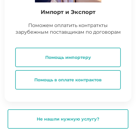
Импорт и Экспорт
Поможем оплатить контраткты
зарубежным поставщикам по договорам
Помощь импортеру
Помощь в оплате контрактов
Не нашли нужную услугу?