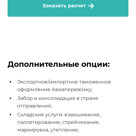
Заказать расчет
Дополнительные опции:
Экспортное/импортное таможенное
оформление Авиаперевозку;
Забор и консолидация в стране
отправления;
Складские услуги: взвешивание,
паллетирование, стрейчевание,
маркировка, утепление;