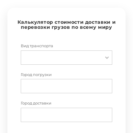
Калькулятор стоимости доставки и
перевозки грузов по всему миру
Вид транспорта
Город погрузки
Город доставки