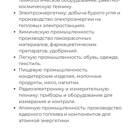
технологическое оборудование, ракетно-
космическую технику.
Электроэнергетику: добыча бурого угля и
производство электроэнергии на
тепловых электростанциях.
Химическую промышленность:
производство лакокрасочных
материалов, фармацевтических
препаратов, удобрений.
Легкую промышленность: обувь, одежда,
текстиль.
Пищевую промышленность:
кондитерские изделия, молочные
продукты, мясо, напитки.
Радиоэлектронику и измерительную
технику: приборы и оборудование для
измерения и контроля.
Атомную промышленность: производство
ядерного топлива и компонентов для
атомной энергетики.