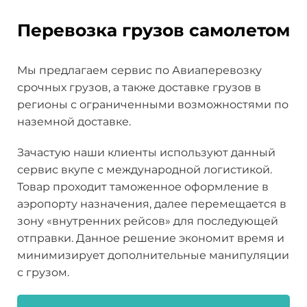
Перевозка грузов самолетом
Мы предлагаем сервис по Авиаперевозку
срочных грузов, а также доставке грузов в
регионы с ограниченными возможностями по
наземной доставке.
Зачастую наши клиенты используют данный
сервис вкупе с международной логистикой.
Товар проходит таможенное оформление в
аэропорту назначения, далее перемещается в
зону «внутренних рейсов» для последующей
отправки. Данное решение экономит время и
минимизирует дополнительные манипуляции
с грузом.