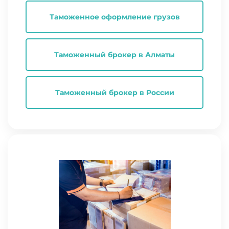
Таможенное оформление грузов
Таможенный брокер в Алматы
Таможенный брокер в России