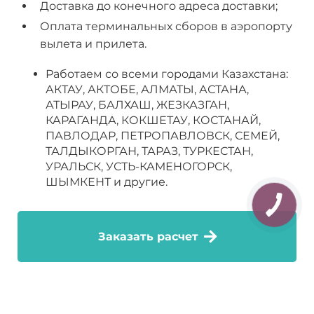
Доставка до конечного адреса доставки;
Оплата терминальных сборов в аэропорту
вылета и прилета.
Работаем со всеми городами Казахстана:
АКТАУ, АКТОБЕ, АЛМАТЫ, АСТАНА,
АТЫРАУ, БАЛХАШ, ЖЕЗКАЗГАН,
КАРАГАНДА, КОКШЕТАУ, КОСТАНАЙ,
ПАВЛОДАР, ПЕТРОПАВЛОВСК, СЕМЕЙ,
ТАЛДЫКОРГАН, ТАРАЗ, ТУРКЕСТАН,
УРАЛЬСК, УСТЬ-КАМЕНОГОРСК,
ШЫМКЕНТ и другие.
Заказать расчет