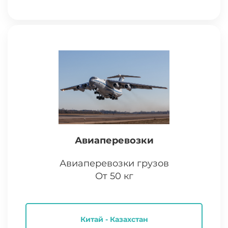
Авиаперевозки
Авиаперевозки грузов
От 50 кг
Китай - Казахстан