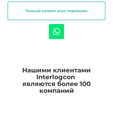
Полный каталог всех перевозок
Нашими клиентами
I
nterlogcon
являются более 100
компаний