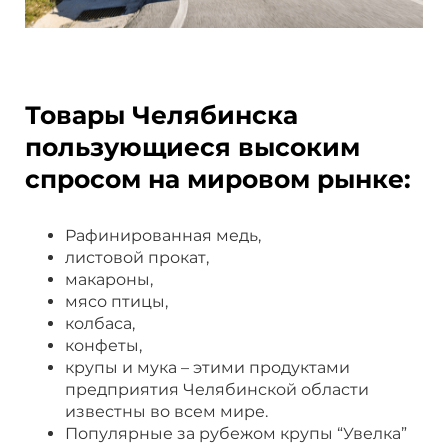
Товары Челябинска
пользующиеся высоким
спросом на мировом рынке:
Рафинированная медь,
листовой прокат,
макароны,
мясо птицы,
колбаса,
конфеты,
крупы и мука – этими продуктами
предприятия Челябинской области
известны во всем мире.
Популярные за рубежом крупы “Увелка”