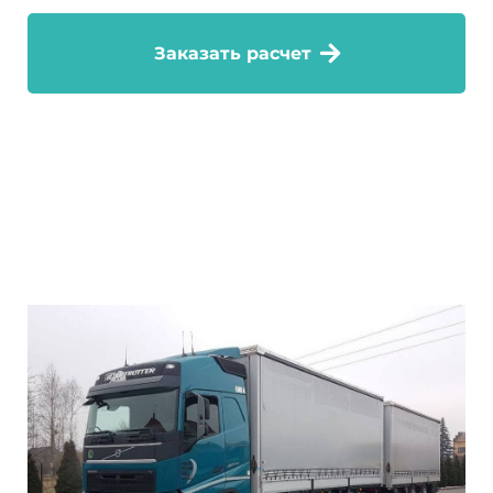
Заказать расчет