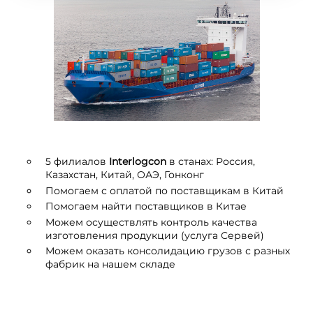
5 филиалов
I
nterlogcon
в станах: Россия,
Казахстан, Китай, ОАЭ, Гонконг
Помогаем с оплатой по поставщикам в Китай
Помогаем найти поставщиков в Китае
Можем осуществлять контроль качества
изготовления продукции (услуга Сервей)
Можем оказать консолидацию грузов с разных
фабрик на нашем складе