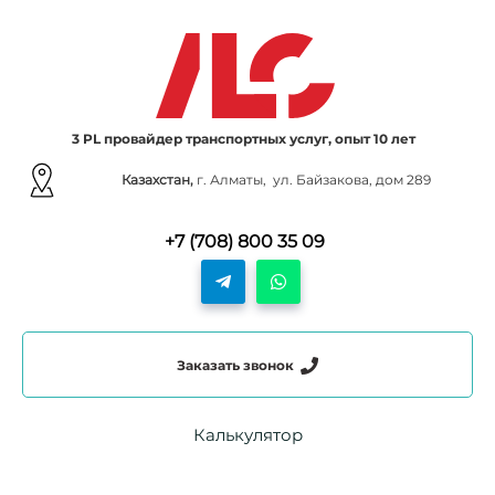
3 PL провайдер транспортных услуг, опыт 10 лет
Казахстан,
г. Алматы, ул. Байзакова, дом 289
+7 (708) 800 35 09
Заказать звонок
Калькулятор