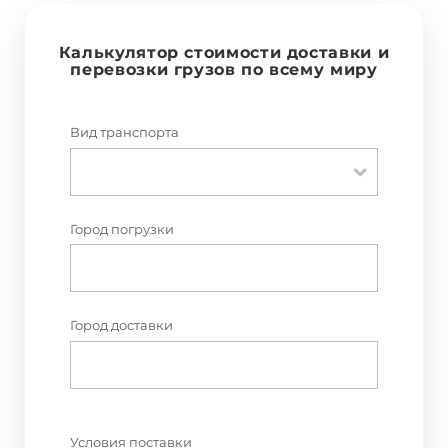
Калькулятор стоимости доставки и
перевозки грузов по всему миру
Вид транспорта
Город погрузки
Город доставки
Условия поставки