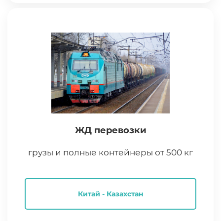
ЖД перевозки
грузы и полные контейнеры от 500 кг
Китай - Казахстан