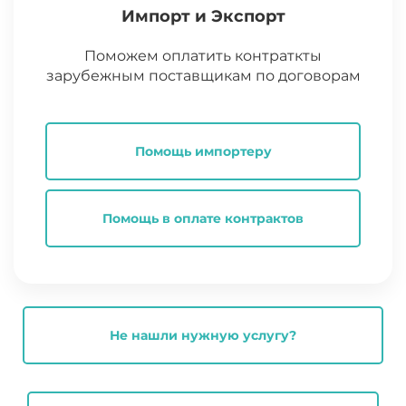
Импорт и Экспорт
Поможем оплатить контраткты
зарубежным поставщикам по договорам
Помощь импортеру
Помощь в оплате контрактов
Не нашли нужную услугу?