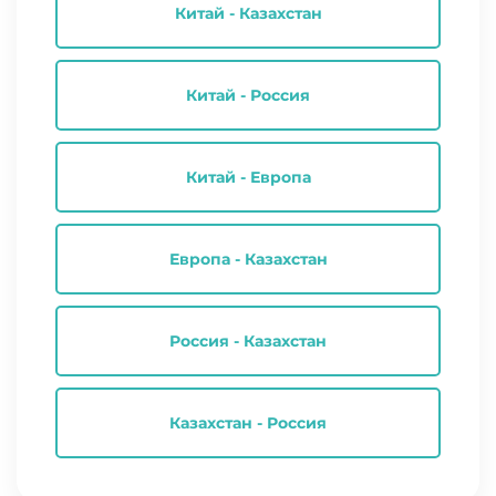
Китай - Казахстан
Китай - Россия
Китай - Европа
Европа - Казахстан
Россия - Казахстан
Казахстан - Россия