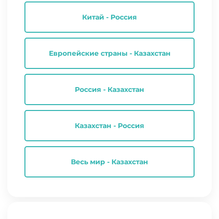
Китай - Россия
Европейские страны - Казахстан
Россия - Казахстан
Казахстан - Россия
Весь мир - Казахстан