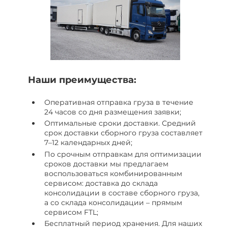
Наши преимущества:
Оперативная отправка груза в течение
24 часов со дня размещения заявки;
Оптимальные сроки доставки. Средний
срок доставки сборного груза составляет
7–12 календарных дней;
По срочным отправкам для оптимизации
сроков доставки мы предлагаем
воспользоваться комбинированным
сервисом: доставка до склада
консолидации в составе сборного груза,
а со склада консолидации – прямым
сервисом FTL;
Бесплатный период хранения. Для наших