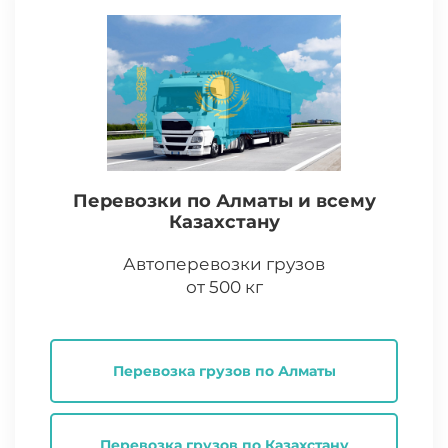
Перевозки по Алматы и всему
Казахстану
Автоперевозки грузов
от 500 кг
Перевозка грузов по Алматы
Перевозка грузов по Казахстану