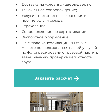
Доставка на условиях «дверь-дверь»;
Таможенное сопровождение;
Услуги ответственного хранения и
прочие услуги склада;
Страхование;
Сопровождение по сертификации;
Экспортное оформление
На складе консолидации Вы также
можете воспользоваться нашей услугой
по фотографированию грузовой партии,
взвешиванию, проверке целостности
груза
Заказать рассчет