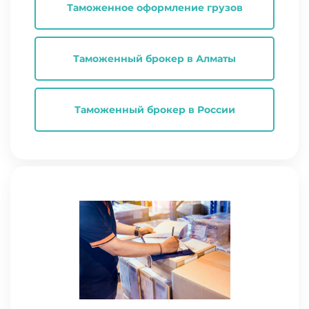
Таможенное оформление грузов
Таможенный брокер в Алматы
Таможенный брокер в России