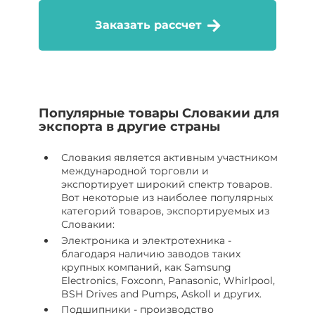
Заказать рассчет
Популярные товары Словакии для
экспорта в другие страны
Словакия является активным участником
международной торговли и
экспортирует широкий спектр товаров.
Вот некоторые из наиболее популярных
категорий товаров, экспортируемых из
Словакии:
Электроника и электротехника -
благодаря наличию заводов таких
крупных компаний, как Samsung
Electronics, Foxconn, Panasonic, Whirlpool,
BSH Drives and Pumps, Askoll и других.
Подшипники - производство