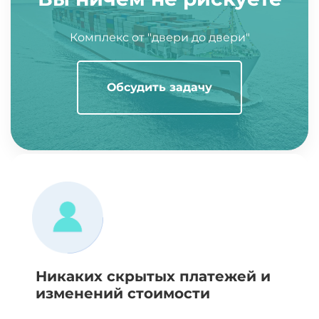
Комплекс от "двери до двери"
Обсудить задачу
Никаких скрытых платежей и
изменений стоимости