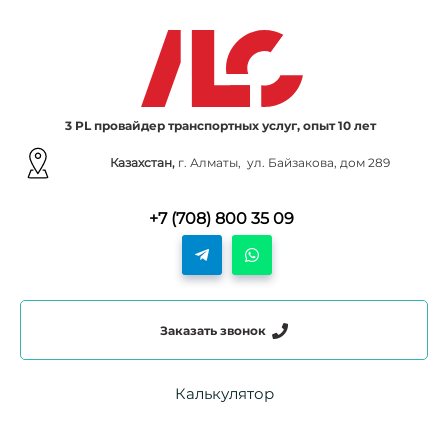
3 PL провайдер транспортных услуг, опыт 10 лет
Казахстан,
г. Алматы, ул. Байзакова, дом 289
+7 (708) 800 35 09
Заказать звонок
Калькулятор