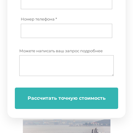
Номер телефона *
Можете написать ваш запрос подробнее
Рассчитать точную стоимость