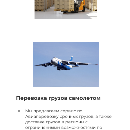
Перевозка грузов самолетом
Мы предлагаем сервис по
Авиаперевозку срочных грузов, а также
доставке грузов в регионы с
ограниченными возможностями по