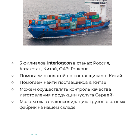
5 филиалов
I
nterlogcon
в станах: Россия,
Казахстан, Китай, ОАЭ, Гонконг
Помогаем с оплатой по поставщикам в Китай
Помогаем найти поставщиков в Китае
Можем осуществлять контроль качества
изготовления продукции (услуга Сервей)
Можем оказать консолидацию грузов с разных
фабрик на нашем складе