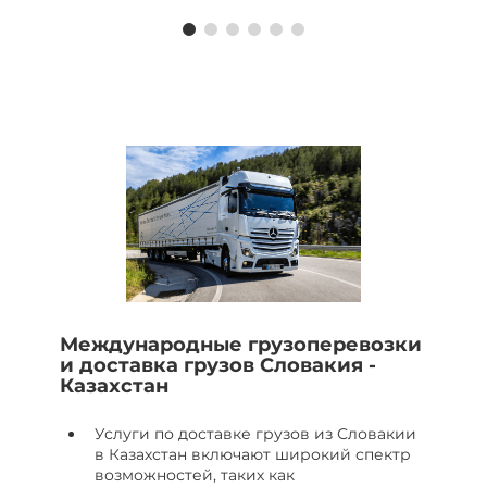
Международные грузоперевозки
и доставка грузов Словакия -
Казахстан
Услуги по доставке грузов из Словакии
в Казахстан включают широкий спектр
возможностей, таких как