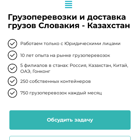
Грузоперевозки и доставка
грузов Словакия - Казахстан
Работаем только с Юридическими лицами
10 лет опыта на рынке грузоперевозок
5 филиалов в станах: Россия, Казахстан, Китай,
ОАЭ, Гонконг
250 собственных контейнеров
750 грузоперевозок каждый месяц
Обсудить задачу