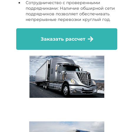
Сотрудничество с проверенными
подрядчиками: Наличие обширной сети
подрядчиков позволяет обеспечивать
непрерывные перевозки круглый год.
Заказать рассчет