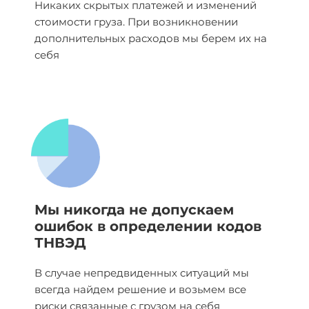
Никаких скрытых платежей и изменений
стоимости груза. При возникновении
дополнительных расходов мы берем их на
себя
Мы никогда не допускаем
ошибок в определении кодов
ТНВЭД
В случае непредвиденных ситуаций мы
всегда найдем решение и возьмем все
риски связанные с грузом на себя