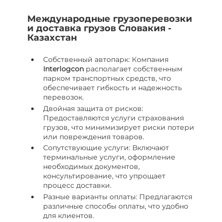
Международные грузоперевозки
и доставка грузов Словакия -
Казахстан
Собственный автопарк: Компания
I
nterlogcon
располагает собственным
парком транспортных средств, что
обеспечивает гибкость и надежность
перевозок.
Двойная защита от рисков:
Предоставляются услуги страхования
грузов, что минимизирует риски потери
или повреждения товаров.
Сопутствующие услуги: Включают
терминальные услуги, оформление
необходимых документов,
консультирование, что упрощает
процесс доставки.
Разные варианты оплаты: Предлагаются
различные способы оплаты, что удобно
для клиентов.