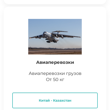
Авиаперевозки
Авиаперевозки грузов
От 50 кг
Китай - Казахстан