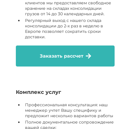
клиентов мы предоставляем свободное
хранение на складах консолидации
грузов от 14 до 30 календарных дней.
Регулярный выход с нашего склада
консолидации до 2-х раз в неделю в
Европе позволяет сократить сроки
доставки.
Заказать рассчет
Комплекс услуг
Профессиональная консультация: наш
менеджер учтет Вашу специфику и
предложит несколько вариантов работы
Полное документальное сопровождение
вашей сделки;