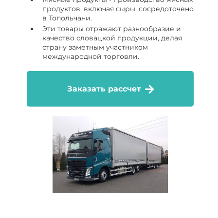
продуктов, включая сыры, сосредоточено
в Топольчани.
Эти товары отражают разнообразие и
качество словацкой продукции, делая
страну заметным участником
международной торговли.
Заказать рассчет