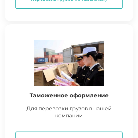
Таможенное оформление
Для перевозки грузов в нашей
компании