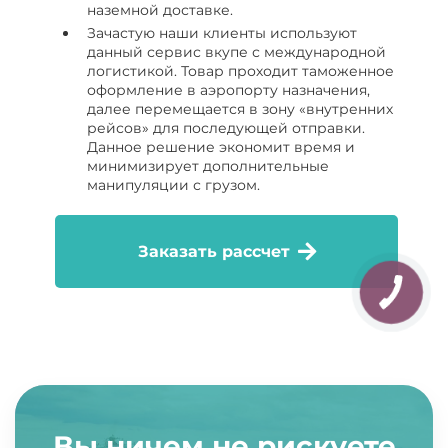
наземной доставке.
Зачастую наши клиенты используют
данный сервис вкупе с международной
логистикой. Товар проходит таможенное
оформление в аэропорту назначения,
далее перемещается в зону «внутренних
рейсов» для последующей отправки.
Данное решение экономит время и
минимизирует дополнительные
манипуляции с грузом.
Заказать рассчет
Вы ничем не рискуете