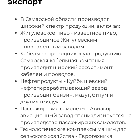
экспорт
В Самарской области производят
широкий спектр продукции, включая:
Жигулевское пиво - известное пиво,
производимое Жигулевским
пивоваренным заводом.
Кабельно-проводниковую продукцию -
Самарская кабельная компания
производит широкий ассортимент
кабелей и проводов.
Нефтепродукты - Куйбышевский
нефтеперерабатывающий завод
производит бензин, мазут, битум и
другие продукты.
Пассажирские самолеты - Авиакор-
авиационный завод специализируется на
производстве пассажирских самолетов.
Технологические комплексы машин для
сельского хозяйства - Евротехника