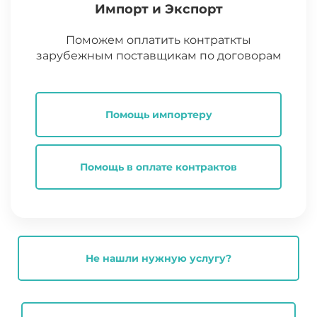
Импорт и Экспорт
Поможем оплатить контраткты
зарубежным поставщикам по договорам
Помощь импортеру
Помощь в оплате контрактов
Не нашли нужную услугу?