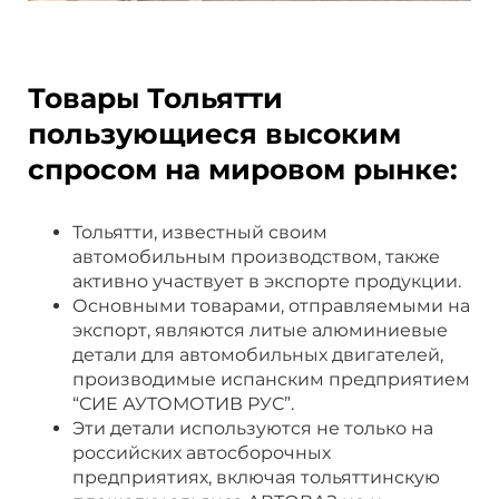
Товары Тольятти
пользующиеся высоким
спросом на мировом рынке:
Тольятти, известный своим
автомобильным производством, также
активно участвует в экспорте продукции.
Основными товарами, отправляемыми на
экспорт, являются литые алюминиевые
детали для автомобильных двигателей,
производимые испанским предприятием
“СИЕ АУТОМОТИВ РУС”.
Эти детали используются не только на
российских автосборочных
предприятиях, включая тольяттинскую