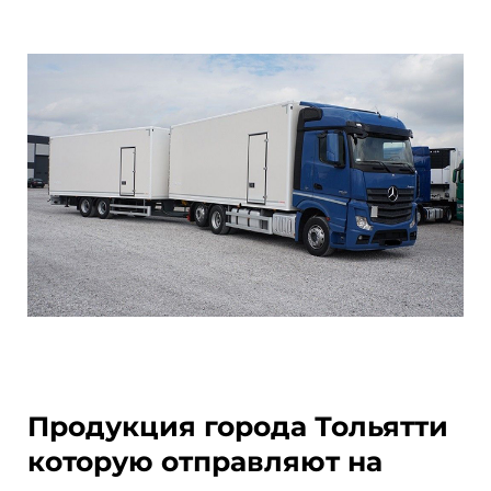
Продукция города Тольятти
которую отправляют на