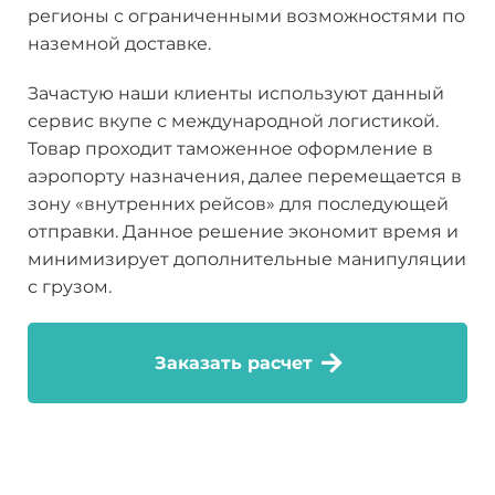
регионы с ограниченными возможностями по
наземной доставке.
Зачастую наши клиенты используют данный
сервис вкупе с международной логистикой.
Товар проходит таможенное оформление в
аэропорту назначения, далее перемещается в
зону «внутренних рейсов» для последующей
отправки. Данное решение экономит время и
минимизирует дополнительные манипуляции
с грузом.
Заказать расчет