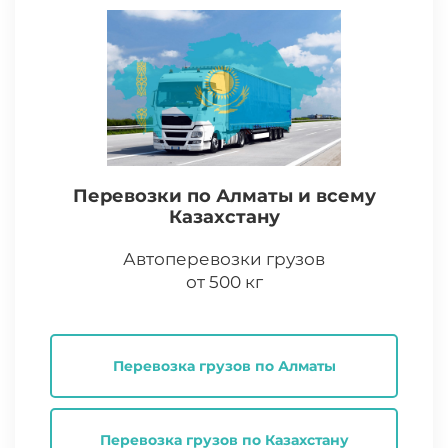
Перевозки по Алматы и всему
Казахстану
Автоперевозки грузов
от 500 кг
Перевозка грузов по Алматы
Перевозка грузов по Казахстану