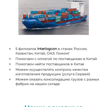
5 филиалов
I
nterlogcon
в станах: Россия,
Казахстан, Китай, ОАЭ, Гонконг
Помогаем с оплатой по поставщикам в Китай
Помогаем найти поставщиков в Китае
Можем осуществлять контроль качества
изготовления продукции (услуга Сервей)
Можем оказать консолидацию грузов с разных
фабрик на нашем складе