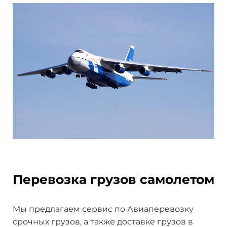
Перевозка грузов самолетом
Мы предлагаем сервис по Авиаперевозку
срочных грузов, а также доставке грузов в