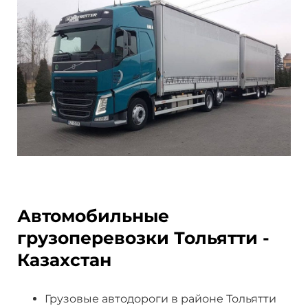
Автомобильные
грузоперевозки Тольятти -
Казахстан
Грузовые автодороги в районе Тольятти