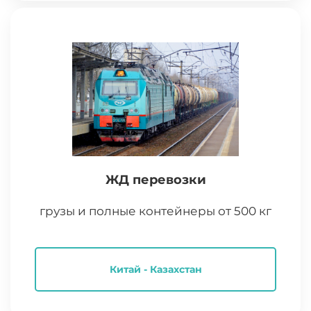
ЖД перевозки
грузы и полные контейнеры от 500 кг
Китай - Казахстан