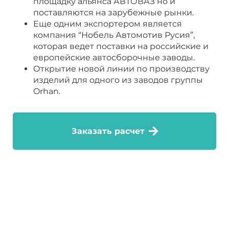
площадку альянса АВТОВАЗ но и
поставляются на зарубежные рынки.
Еще одним экспортером является
компания “Нобель Автомотив Русия”,
которая ведет поставки на российские и
европейские автосборочные заводы.
Открытие новой линии по производству
изделий для одного из заводов группы
Orhan.
Заказать расчет