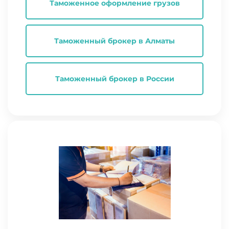
Таможенное оформление грузов
Таможенный брокер в Алматы
Таможенный брокер в России