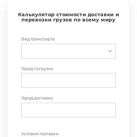
Калькулятор стоимости доставки и
перевозки грузов по всему миру
Вид транспорта
Город погрузки
Город доставки
Условия поставки