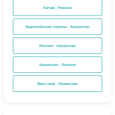
Китай - Россия
Европейские страны - Казахстан
Россия - Казахстан
Казахстан - Россия
Весь мир - Казахстан