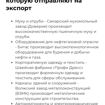
которую отправляют на
экспорт
Муку и отруби - Самарский мукомольный
завод (Доверие) производит
высококачественную пшеничную муку и
отруби.
Оборудование для нефтегазовой отрасли
- Битас производит высокотехнологичное
оборудование для бурения и добычи
нефти и газа.
Корпоративную одежду и текстиль -
Швейная фабрика «Профи Дресс»
производит форменную одежду и
текстиль для сферы обслуживания.
Каркасы зданий и сооружений -
Волжский завод металлоконструкций
(ВЗМК) производит металлические
конструкции для строительства.
Автокомпоненты и электромеханические