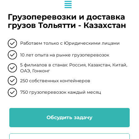
Грузоперевозки и доставка
грузов Тольятти - Казахстан
Работаем только с Юридическими лицами
10 лет опыта на рынке грузоперевозок
5 филиалов в станах: Россия, Казахстан, Китай,
ОАЭ, Гонконг
250 собственных контейнеров
750 грузоперевозок каждый месяц
Обсудить задачу