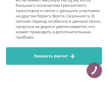
испытывают высокую нагрузку из-за
большого количества транзитного
транспорта и связи с дачными участками
на другом берегу Волги. Сезонность: В
летний период, особенно в дачный сезон,
нагрузка на дороги увеличивается, что
может приводить к дополнительным
пробкам.
Заказать расчет