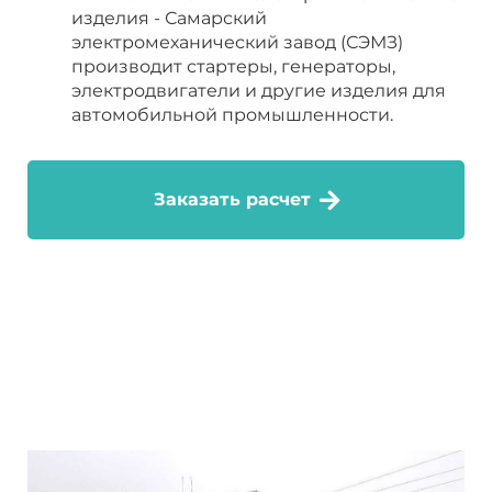
изделия - Самарский
электромеханический завод (СЭМЗ)
производит стартеры, генераторы,
электродвигатели и другие изделия для
автомобильной промышленности.
Заказать расчет