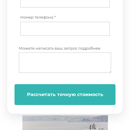
Номер телефона *
Можете написать ваш запрос подробнее
Рассчитать точную стоимость