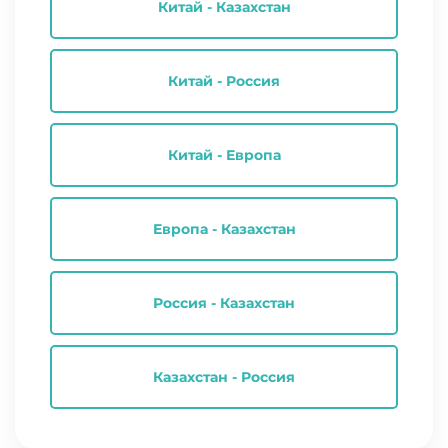
Китай - Казахстан
Китай - Россия
Китай - Европа
Европа - Казахстан
Россия - Казахстан
Казахстан - Россия