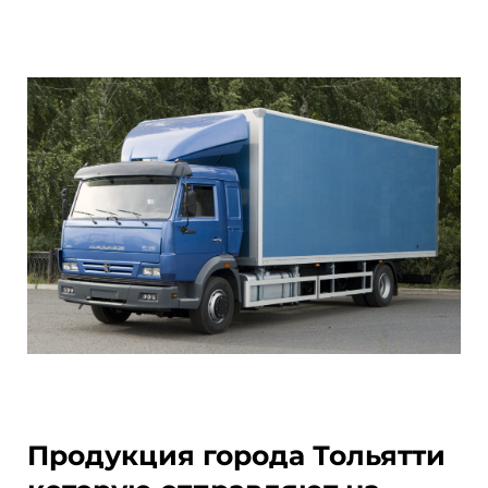
Продукция города Тольятти