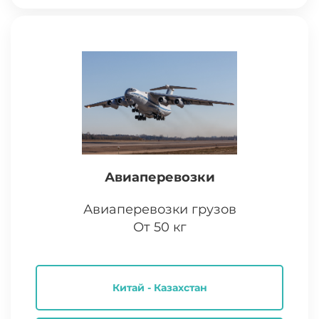
Авиаперевозки
Авиаперевозки грузов
От 50 кг
Китай - Казахстан