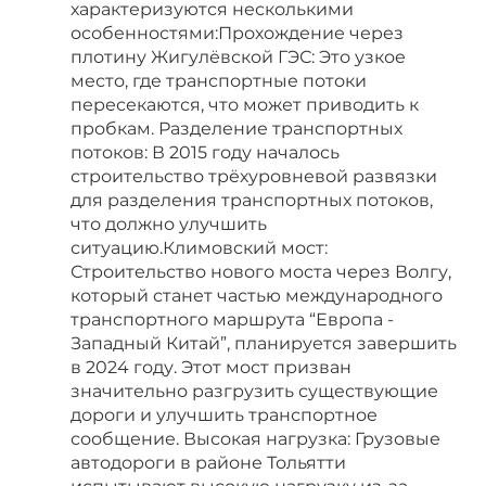
характеризуются несколькими
особенностями:Прохождение через
плотину Жигулёвской ГЭС: Это узкое
место, где транспортные потоки
пересекаются, что может приводить к
пробкам. Разделение транспортных
потоков: В 2015 году началось
строительство трёхуровневой развязки
для разделения транспортных потоков,
что должно улучшить
ситуацию.Климовский мост:
Строительство нового моста через Волгу,
который станет частью международного
транспортного маршрута “Европа -
Западный Китай”, планируется завершить
в 2024 году. Этот мост призван
значительно разгрузить существующие
дороги и улучшить транспортное
сообщение. Высокая нагрузка: Грузовые
автодороги в районе Тольятти