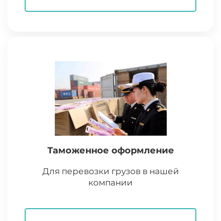
Таможенное оформление
Для перевозки грузов в нашей
компании