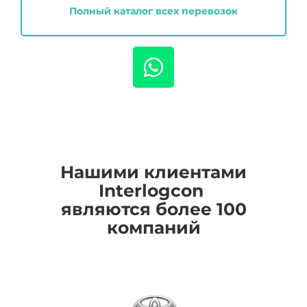
Полный каталог всех перевозок
Нашими клиентами
I
nterlogcon
являются более 100
компаний