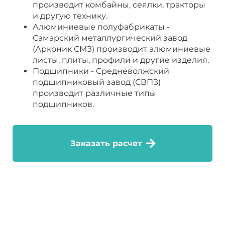
производит комбайны, сеялки, тракторы
и другую технику.
Алюминиевые полуфабрикаты -
Самарский металлургический завод
(Арконик СМЗ) производит алюминиевые
листы, плиты, профили и другие изделия.
Подшипники - Средневолжский
подшипниковый завод (СВПЗ)
производит различные типы
подшипников.
Заказать расчет