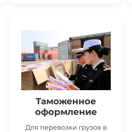
Таможенное
оформление
Для перевозки грузов в