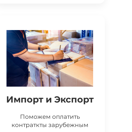
Импорт и Экспорт
Поможем оплатить
контраткты зарубежным