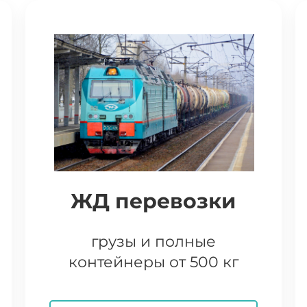
ЖД перевозки
грузы и полные
контейнеры от 500 кг