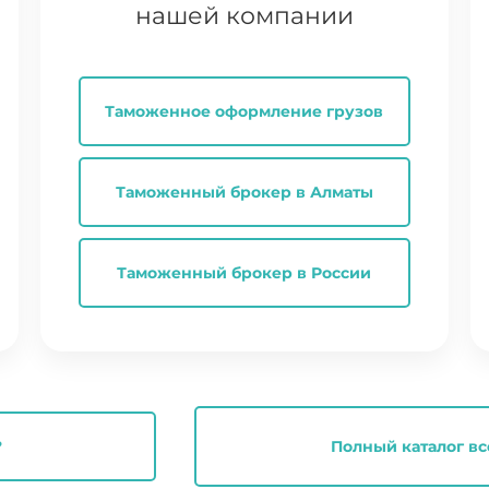
нашей компании
Таможенное оформление грузов
Таможенный брокер в Алматы
Таможенный брокер в России
?
Полный каталог вс