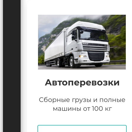
Автоперевозки
Сборные грузы и полные
машины от 100 кг