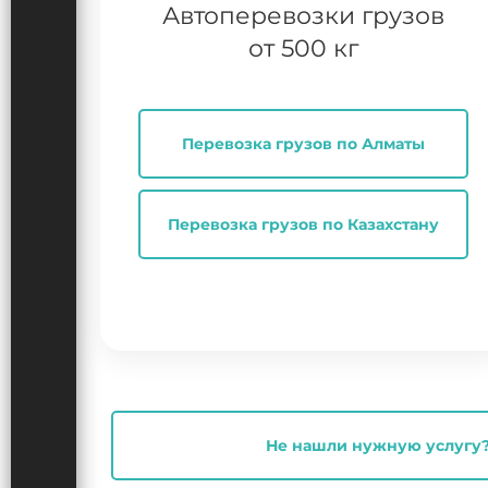
Автоперевозки грузов
от 500 кг
Перевозка грузов по Алматы
Перевозка грузов по Казахстану
Не нашли нужную услугу