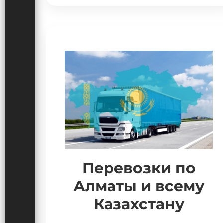
Перевозки по
Алматы и всему
Казахстану