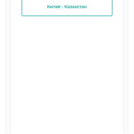
Китай - Казахстан