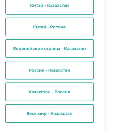
Китай - Казахстан
Китай - Россия
Европейские страны - Казахстан
Россия - Казахстан
Казахстан - Россия
Весь мир - Казахстан