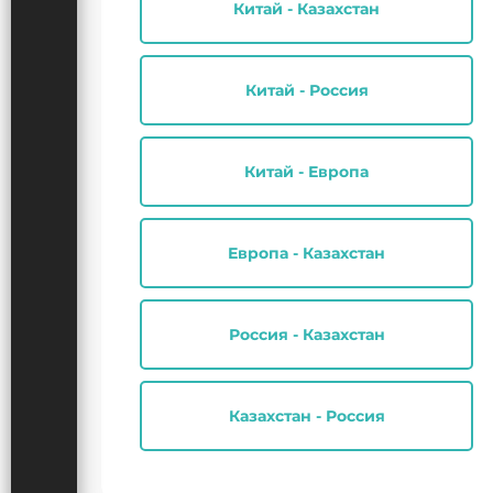
Китай - Казахстан
Китай - Россия
Китай - Европа
Европа - Казахстан
Россия - Казахстан
Казахстан - Россия