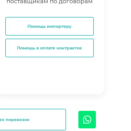
поставщикам по договорам
Помощь импортеру
Помощь в оплате контрактов
ех перевозок