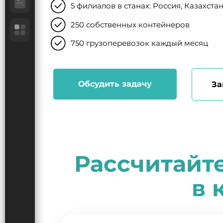
5 филиалов в станах: Россия, Казахстан
250 собственных контейнеров
750 грузоперевозок каждый месяц
Обсудить задачу
За
Рассчитайт
в 