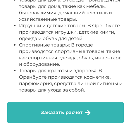
товары для дома, такие как мебель,
бытовая химия, домашний текстиль и
хозяйственные товары.
Игрушки и детские товары: В Оренбурге
производятся игрушки, детские книги,
одежда и обувь для детей.
Спортивные товары: В городе
производятся спортивные товары, такие
как спортивная одежда, обувь, инвентарь
и оборудование.
Товары для красоты и здоровья: В
Оренбурге производятся косметика,
парфюмерия, средства личной гигиены и
товары для ухода за собой.
Заказать расчет