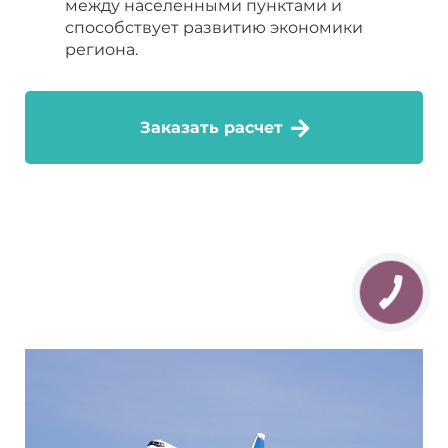
между населенными пунктами и
способствует развитию экономики
региона.
Заказать расчет
КНОПКА
СВЯЗИ