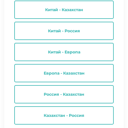
Китай - Казахстан
Китай - Россия
Китай - Европа
Европа - Казахстан
Россия - Казахстан
Казахстан - Россия