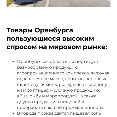
Товары Оренбурга
пользующиеся высоким
спросом на мировом рынке:
Оренбургская область экспортирует
разнообразную продукцию
агропромышленного комплекса, включая
подсолнечное масло, лецитин, зерновые
(пшеницу, ячмень, рожь), мясо (говядину
и мясо птицы), молочную продукцию,
яйца, рыбу и морепродукты, а также
другую продукцию пищевой и
перерабатывающей промышленности.
В городе производится пищевая соль