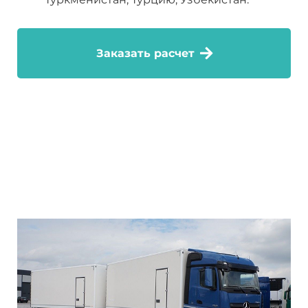
Заказать расчет