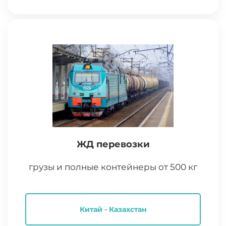
ЖД перевозки
грузы и полные контейнеры от 500 кг
Китай - Казахстан