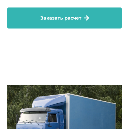
Заказать расчет