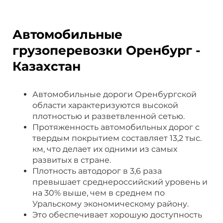
Автомобильные
грузоперевозки Оренбург -
Казахстан
Автомобильные дороги Оренбургской
области характеризуются высокой
плотностью и разветвленной сетью.
Протяженность автомобильных дорог с
твердым покрытием составляет 13,2 тыс.
км, что делает их одними из самых
развитых в стране.
Плотность автодорог в 3,6 раза
превышает среднероссийский уровень и
на 30% выше, чем в среднем по
Уральскому экономическому району.
Это обеспечивает хорошую доступность