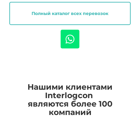
Полный каталог всех перевозок
Нашими клиентами
I
nterlogcon
являются более 100
компаний