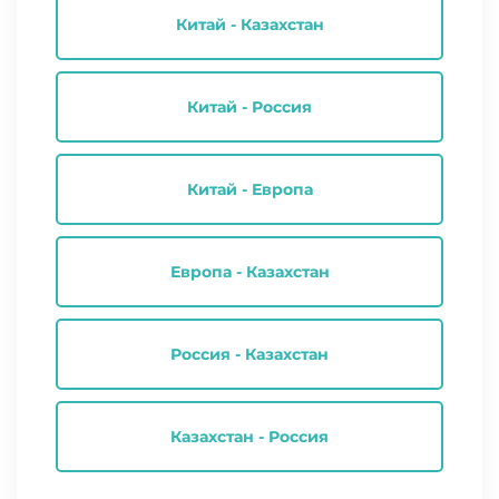
Китай - Казахстан
Китай - Россия
Китай - Европа
Европа - Казахстан
Россия - Казахстан
Казахстан - Россия