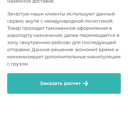
наземной доставке.
Зачастую наши клиенты используют данный
сервис вкупе с международной логистикой.
Товар проходит таможенное оформление в
аэропорту назначения, далее перемещается в
зону «внутренних рейсов» для последующей
отправки. Данное решение экономит время и
минимизирует дополнительные манипуляции
с грузом.
Заказать расчет