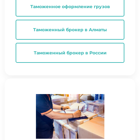
Таможенное оформление грузов
Таможенный брокер в Алматы
Таможенный брокер в России