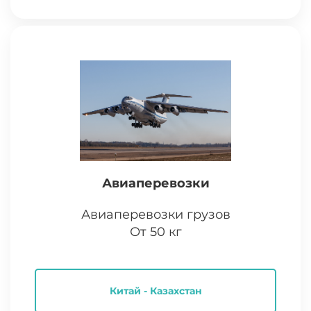
Авиаперевозки
Авиаперевозки грузов
От 50 кг
Китай - Казахстан