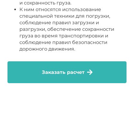
и сохранность груза.
К ним относятся использование
специальной техники для погрузки,
соблюдение правил загрузки и
разгрузки, обеспечение сохранности
груза во время транспортировки и
соблюдение правил безопасности
дорожного движения.
Заказать расчет