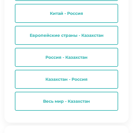
Китай - Россия
Европейские страны - Казахстан
Россия - Казахстан
Казахстан - Россия
Весь мир - Казахстан