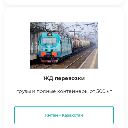
ЖД перевозки
грузы и полные контейнеры от 500 кг
Китай - Казахстан