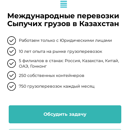
Международные перевозки
Сыпучих грузов в Казахстан
Работаем только с Юридическими лицами
10 лет опыта на рынке грузоперевозок
5 филиалов в станах: Россия, Казахстан, Китай,
ОАЭ, Гонконг
250 собственных контейнеров
750 грузоперевозок каждый месяц
Обсудить задачу