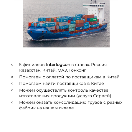
5 филиалов
I
nterlogcon
в станах: Россия,
Казахстан, Китай, ОАЭ, Гонконг
Помогаем с оплатой по поставщикам в Китай
Помогаем найти поставщиков в Китае
Можем осуществлять контроль качества
изготовления продукции (услуга Сервей)
Можем оказать консолидацию грузов с разных
фабрик на нашем складе