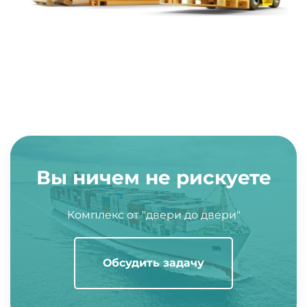
Вы ничем не рискуете
Комплекс от "двери до двери"
Обсудить задачу