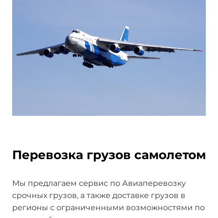
Перевозка грузов самолетом
Мы предлагаем сервис по Авиаперевозку
срочных грузов, а также доставке грузов в
регионы с ограниченными возможностями по