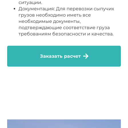
ситуации.
Документация: Для перевозки сыпучих
грузов необходимо иметь все
необходимые документы,
подтверждающие соответствие груза
требованиям безопасности и качества.
Заказать расчет