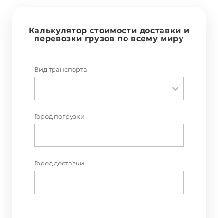
Калькулятор стоимости доставки и
перевозки грузов по всему миру
Вид транспорта
Город погрузки
Город доставки