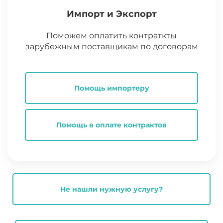
Импорт и Экспорт
Поможем оплатить контраткты
зарубежным поставщикам по договорам
Помощь импортеру
Помощь в оплате контрактов
Не нашли нужную услугу?