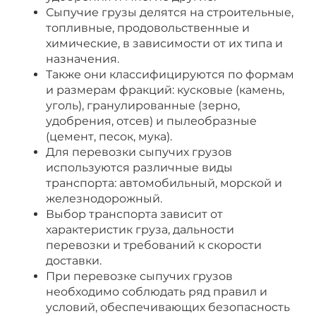
Сыпучие грузы делятся на строительные,
топливные, продовольственные и
химические, в зависимости от их типа и
назначения.
Также они классифицируются по формам
и размерам фракций: кусковые (камень,
уголь), гранулированные (зерно,
удобрения, отсев) и пылеобразные
(цемент, песок, мука).
Для перевозки сыпучих грузов
используются различные виды
транспорта: автомобильный, морской и
железнодорожный.
Выбор транспорта зависит от
характеристик груза, дальности
перевозки и требований к скорости
доставки.
При перевозке сыпучих грузов
необходимо соблюдать ряд правил и
условий, обеспечивающих безопасность