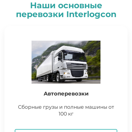
Наши основные
перевозки
I
nterlogcon
Автоперевозки
Сборные грузы и полные машины от
100 кг