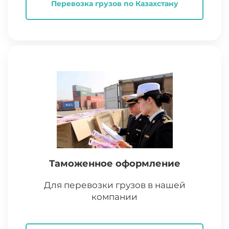
Перевозка грузов по Казахстану
Таможенное оформление
Для перевозки грузов в нашей
компании