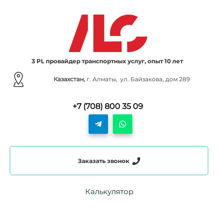
3 PL провайдер транспортных услуг, опыт 10 лет
Казахстан,
г. Алматы, ул. Байзакова, дом 289
+7 (708) 800 35 09
Заказать звонок
Калькулятор