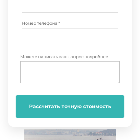
Номер телефона *
Можете написать ваш запрос подробнее
Рассчитать точную стоимость