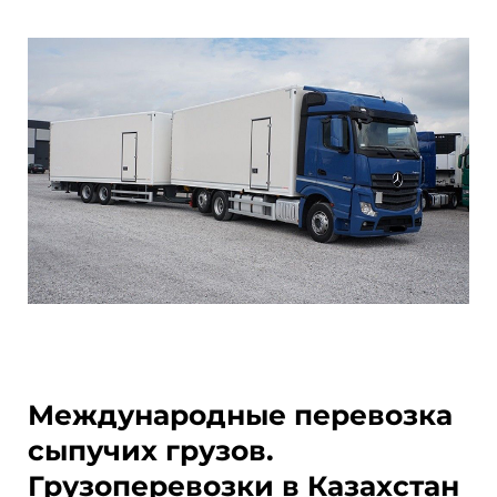
Международные перевозка
сыпучих грузов.
Грузоперевозки в Казахстан