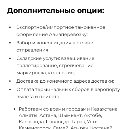
Дополнительные опции:
Экспортное/импортное таможенное
оформление Авиаперевозку;
Забор и консолидация в стране
отправления;
Складские услуги: взвешивание,
паллетирование, стрейчевание,
маркировка, утепление;
Доставка до конечного адреса доставки;
Оплата терминальных сборов в аэропорту
вылета и прилета.
Работаем со всеми городами Казахстана:
Алматы, Астана, Шымкент, Актобе,
Караганда, Павлодар, Тараз, Усть-
Каменогорск, Семей, Атырау, Костанай,