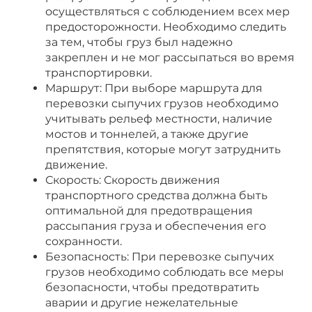
осуществляться с соблюдением всех мер
предосторожности. Необходимо следить
за тем, чтобы груз был надежно
закреплен и не мог рассыпаться во время
транспортировки.
Маршрут: При выборе маршрута для
перевозки сыпучих грузов необходимо
учитывать рельеф местности, наличие
мостов и тоннелей, а также другие
препятствия, которые могут затруднить
движение.
Скорость: Скорость движения
транспортного средства должна быть
оптимальной для предотвращения
рассыпания груза и обеспечения его
сохранности.
Безопасность: При перевозке сыпучих
грузов необходимо соблюдать все меры
безопасности, чтобы предотвратить
аварии и другие нежелательные