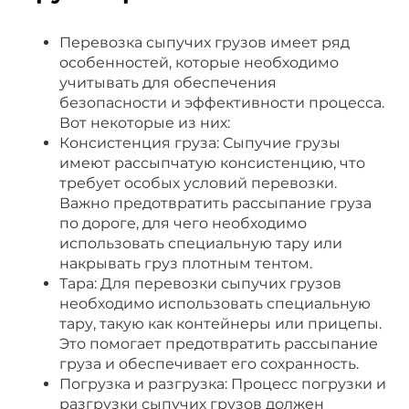
Перевозка сыпучих грузов имеет ряд
особенностей, которые необходимо
учитывать для обеспечения
безопасности и эффективности процесса.
Вот некоторые из них:
Консистенция груза: Сыпучие грузы
имеют рассыпчатую консистенцию, что
требует особых условий перевозки.
Важно предотвратить рассыпание груза
по дороге, для чего необходимо
использовать специальную тару или
накрывать груз плотным тентом.
Тара: Для перевозки сыпучих грузов
необходимо использовать специальную
тару, такую как контейнеры или прицепы.
Это помогает предотвратить рассыпание
груза и обеспечивает его сохранность.
Погрузка и разгрузка: Процесс погрузки и
разгрузки сыпучих грузов должен