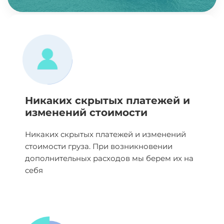
Никаких скрытых платежей и
изменений стоимости
Никаких скрытых платежей и изменений
стоимости груза. При возникновении
дополнительных расходов мы берем их на
себя