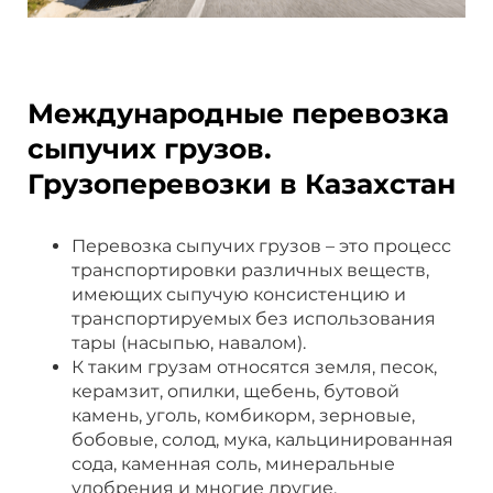
Международные перевозка
сыпучих грузов.
Грузоперевозки в Казахстан
Перевозка сыпучих грузов – это процесс
транспортировки различных веществ,
имеющих сыпучую консистенцию и
транспортируемых без использования
тары (насыпью, навалом).
К таким грузам относятся земля, песок,
керамзит, опилки, щебень, бутовой
камень, уголь, комбикорм, зерновые,
бобовые, солод, мука, кальцинированная
сода, каменная соль, минеральные
удобрения и многие другие.