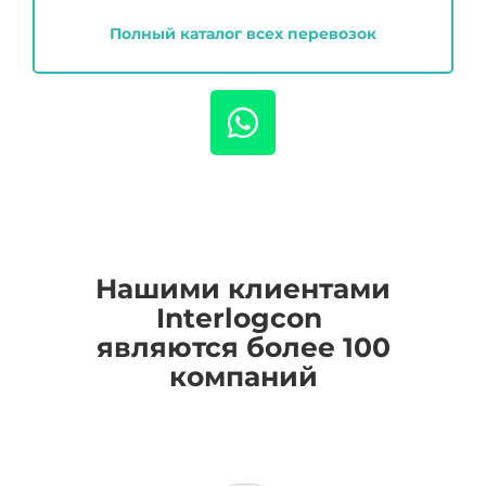
Полный каталог всех перевозок
Нашими клиентами
I
nterlogcon
являются более 100
компаний