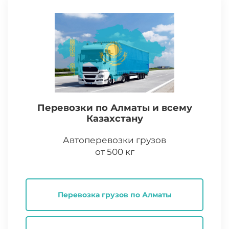
Перевозки по Алматы и всему
Казахстану
Автоперевозки грузов
от 500 кг
Перевозка грузов по Алматы