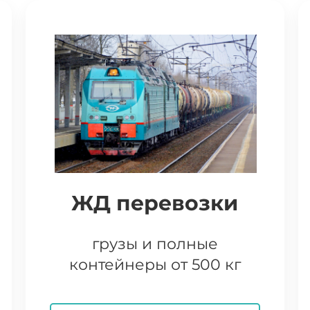
ЖД перевозки
грузы и полные
контейнеры от 500 кг