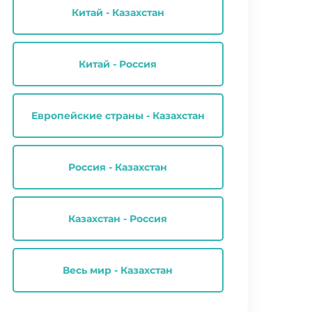
Китай - Казахстан
Китай - Россия
Европейские страны - Казахстан
Россия - Казахстан
Казахстан - Россия
Весь мир - Казахстан