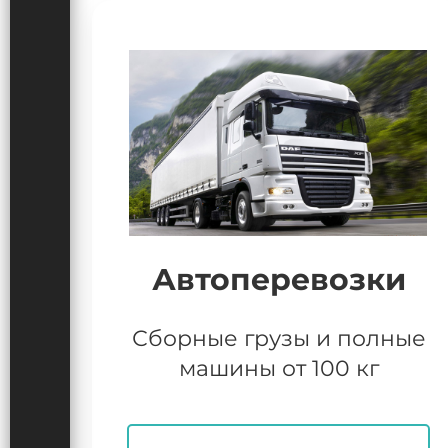
Автоперевозки
Сборные грузы и полные
машины от 100 кг