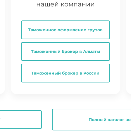
нашей компании
Таможенное оформление грузов
Таможенный брокер в Алматы
Таможенный брокер в России
?
Полный каталог вс