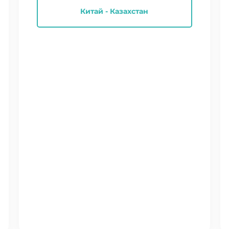
Китай - Казахстан