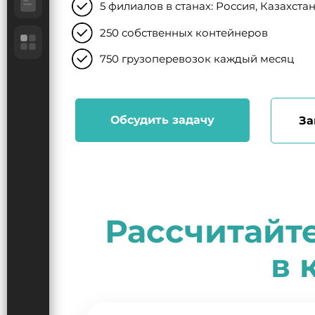
5 филиалов в станах: Россия, Казахстан
250 собственных контейнеров
750 грузоперевозок каждый месяц
Обсудить задачу
За
Рассчитайт
в 