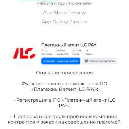
Работа с приложением
App Store Preview
App Gallery Preview
Описание приложения
Функциональные возможности ПО
«Платежный агент ILC PAY»:
- Регистрация в ПО «Платежный агент ILC
PAY».
- Проверка и контроль профилей компаний,
контрактов и заявок на совершение платежей.