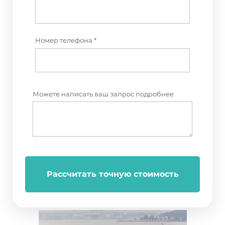
Номер телефона *
Можете написать ваш запрос подробнее
Рассчитать точную стоимость