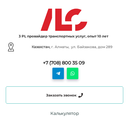
3 PL провайдер транспортных услуг, опыт 10 лет
Казахстан,
г. Алматы, ул. Байзакова, дом 289
+7 (708) 800 35 09
Заказать звонок
Калькулятор