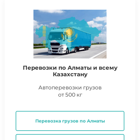
Перевозки по Алматы и всему
Казахстану
Автоперевозки грузов
от 500 кг
Перевозка грузов по Алматы