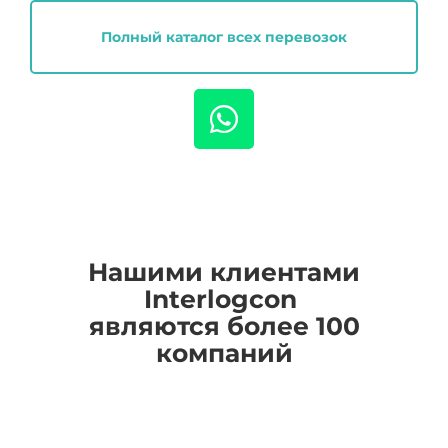
Полный каталог всех перевозок
Нашими клиентами
I
nterlogcon
являются более 100
компаний