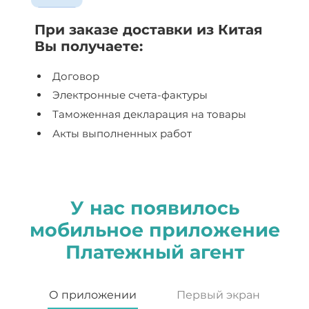
При заказе доставки из Китая
Вы получаете:
Договор
Электронные счета-фактуры
Таможенная декларация на товары
Акты выполненных работ
У нас появилось
мобильное приложение
Платежный агент
О приложении
Первый экран