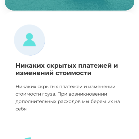
Никаких скрытых платежей и
изменений стоимости
Никаких скрытых платежей и изменений
стоимости груза. При возникновении
дополнительных расходов мы берем их на
себя