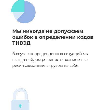
Мы никогда не допускаем
ошибок в определении кодов
ТНВЭД
В случае непредвиденных ситуаций мы
всегда найдем решение и возьмем все
риски связанные с грузом на себя