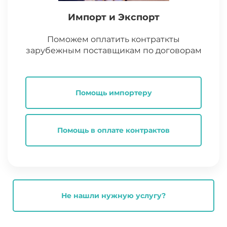
Импорт и Экспорт
Поможем оплатить контраткты
зарубежным поставщикам по договорам
Помощь импортеру
Помощь в оплате контрактов
Не нашли нужную услугу?