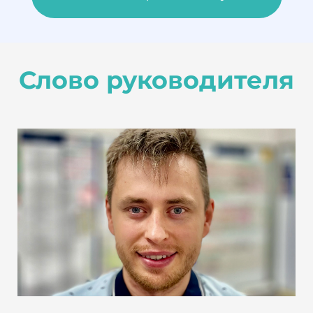
Слово руководителя