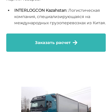
INTERLOGCON Kazahstan
: Логистическая
компания, специализирующаяся на
международных грузоперевозках из Китая.
Заказать расчет