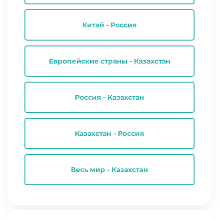
Китай - Россия
Европейские страны - Казахстан
Россия - Казахстан
Казахстан - Россия
Весь мир - Казахстан