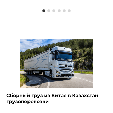
Сборный груз из Китая в Казахстан
грузоперевозки