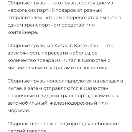
Сборные грузы — это грузы, состоящие из
нескольких партий товаров от разных
отправителей, которые перевозятся вместе в
одном транспортном средстве или
контейнере.
Сборные грузы из Китая в Казахстан — это
возможность перевезти небольшое
количество товара из Китая в Казахстан с
минимальными затратами на логистику.
Сборные грузы консолидируются на складах в
Китае, а затем отправляются в Казахстан
различными видами транспорта, такими как
автомобильный, железнодорожный или
морской.
Сборная перевозка подходит для небольших
партий товаров.