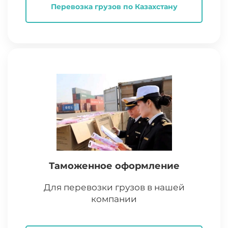
Перевозка грузов по Казахстану
Таможенное оформление
Для перевозки грузов в нашей
компании