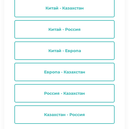
Китай - Казахстан
Китай - Россия
Китай - Европа
Европа - Казахстан
Россия - Казахстан
Казахстан - Россия