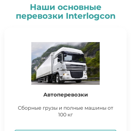
Наши основные
перевозки
I
nterlogcon
Автоперевозки
Сборные грузы и полные машины от
100 кг