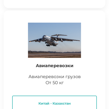
Авиаперевозки
Авиаперевозки грузов
От 50 кг
Китай - Казахстан