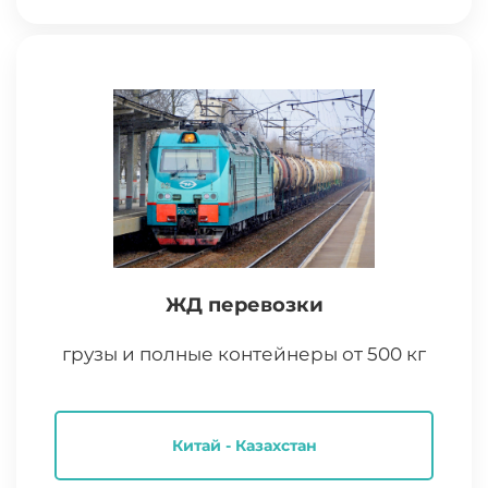
ЖД перевозки
грузы и полные контейнеры от 500 кг
Китай - Казахстан