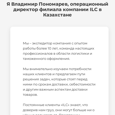
Я Владимир Пономарев, операционный
директор филиала компании ILC в
Казахстане
Мы – экспедитор компания с опытом
работы более 10 лет, команда настоящих
профессионалов в области логистики и
таможенного оформления.
Мы внимательно изучаем потребности
наших клиентов и предлагаем пути
решения задач, которые стоят перед
ними по срокам доставки, себестоимости
и другим важным аспектам доставки
товаров.
Постоянные клиенты «ILC» знают, что
доверив нам груз, они могут больше ни о
чём не волноваться. Предложим