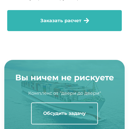
Заказать расчет
Вы ничем не рискуете
Комплекс от "двери до двери"
Обсудить задачу