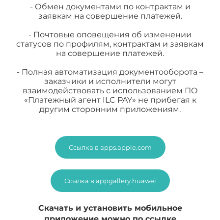
- Обмен документами по контрактам и
заявкам на совершение платежей.
- Почтовые оповещения об изменении
статусов по профилям, контрактам и заявкам
на совершение платежей.
- Полная автоматизация документооборота –
заказчики и исполнители могут
взаимодействовать с использованием ПО
«Платежный агент ILC PAY» не прибегая к
другим сторонним приложениям.
Ссылка в apps.apple.com
Ссылка в appgallery.huawei
Скачать и установить мобильное
приложение можно по ссылке