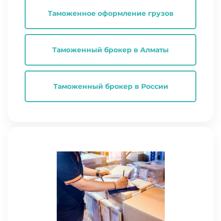
Таможенное оформление грузов
Таможенный брокер в Алматы
Таможенный брокер в России