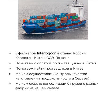
5 филиалов
I
nterlogcon
в станах: Россия,
Казахстан, Китай, ОАЭ, Гонконг
Помогаем с оплатой по поставщикам в Китай
Помогаем найти поставщиков в Китае
Можем осуществлять контроль качества
изготовления продукции (услуга Сервей)
Можем оказать консолидацию грузов с разных
фабрик на нашем складе