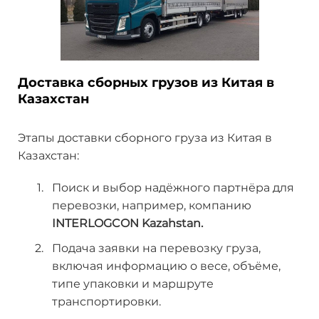
Доставка сборных грузов из Китая в
Казахстан
Этапы доставки сборного груза из Китая в
Казахстан:
Поиск и выбор надёжного партнёра для
перевозки, например, компанию
INTERLOGCON Kazahstan.
Подача заявки на перевозку груза,
включая информацию о весе, объёме,
типе упаковки и маршруте
транспортировки.