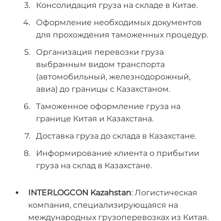
Консолидация груза на складе в Китае.
Оформление необходимых документов
для прохождения таможенных процедур.
Организация перевозки груза
выбранным видом транспорта
(автомобильный, железнодорожный,
авиа) до границы с Казахстаном.
Таможенное оформление груза на
границе Китая и Казахстана.
Доставка груза до склада в Казахстане.
Информирование клиента о прибытии
груза на склад в Казахстане.
INTERLOGCON
Kazahstan
: Логистическая
компания, специализирующаяся на
международных грузоперевозках из Китая.