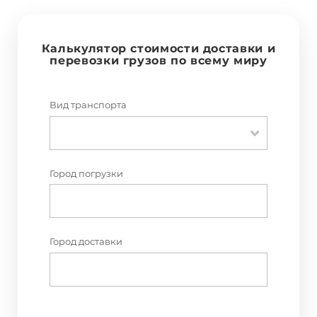
Калькулятор стоимости доставки и
перевозки грузов по всему миру
Вид транспорта
Город погрузки
Город доставки