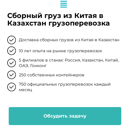
Сборный груз из Китая в
Казахстан грузоперевозка
Доставка сборных грузов из Китая в Казахстан
10 лет опыта на рынке грузоперевозок
5 филиалов в станах: Россия, Казахстан, Китай,
ОАЭ, Гонконг
250 собственных контейнеров
750 официальных грузоперевозок каждый
месяц
Обсудить задачу