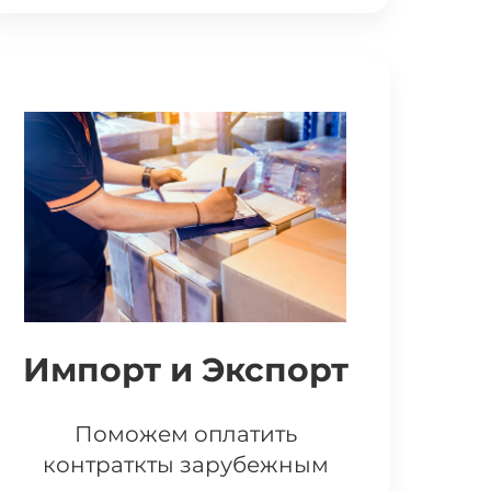
Импорт и Экспорт
Поможем оплатить
контраткты зарубежным