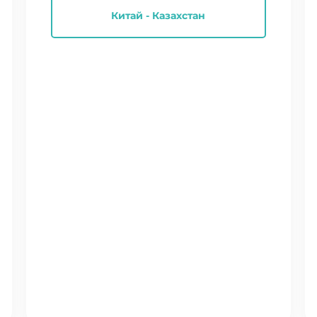
Китай - Казахстан