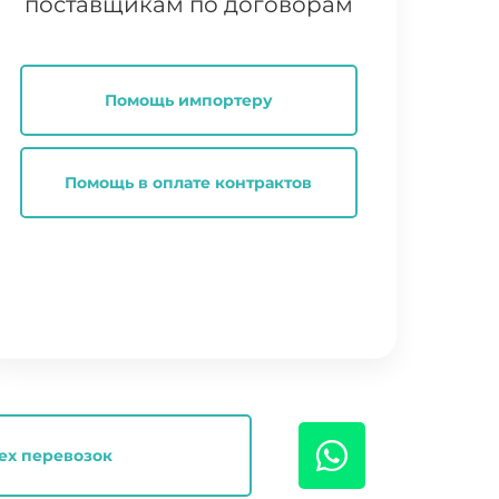
поставщикам по договорам
Помощь импортеру
Помощь в оплате контрактов
ех перевозок