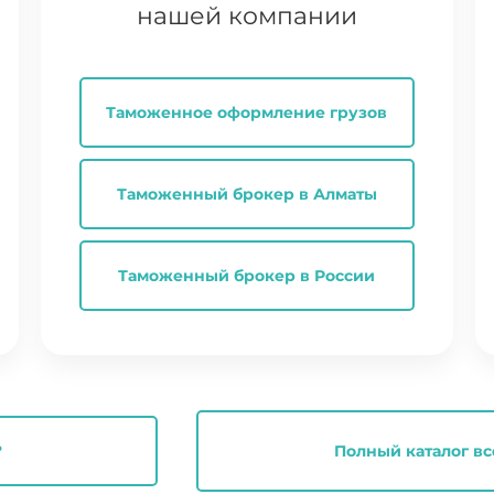
нашей компании
Таможенное оформление грузов
Таможенный брокер в Алматы
Таможенный брокер в России
?
Полный каталог вс