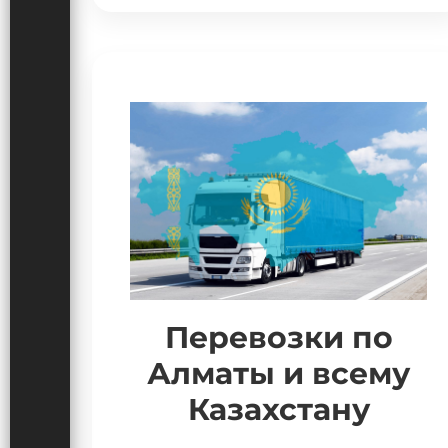
Перевозки по
Алматы и всему
Казахстану