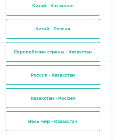
Китай - Казахстан
Китай - Россия
Европейские страны - Казахстан
Россия - Казахстан
Казахстан - Россия
Весь мир - Казахстан