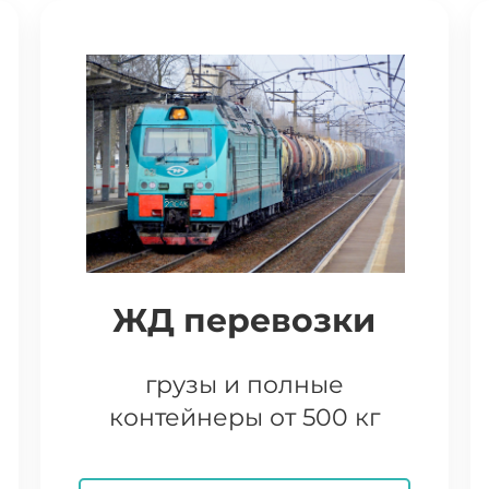
ЖД перевозки
грузы и полные
контейнеры от 500 кг