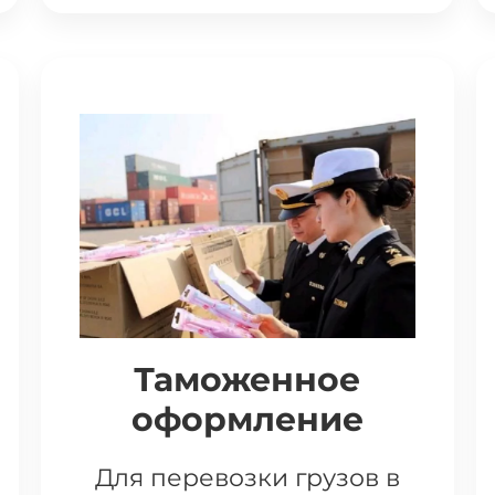
Таможенное
оформление
Для перевозки грузов в