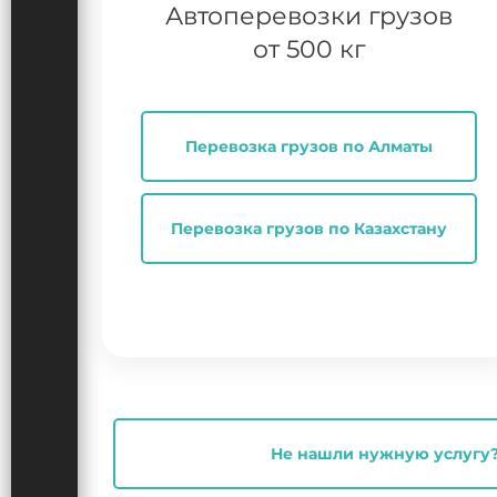
Автоперевозки грузов
от 500 кг
Перевозка грузов по Алматы
Перевозка грузов по Казахстану
Не нашли нужную услугу