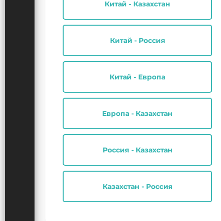
Китай - Казахстан
Китай - Россия
Китай - Европа
Европа - Казахстан
Россия - Казахстан
Казахстан - Россия