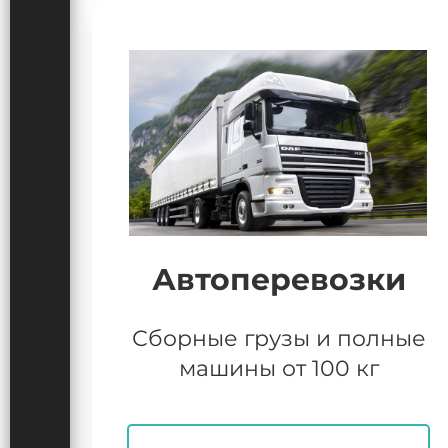
Автоперевозки
Сборные грузы и полные
машины от 100 кг