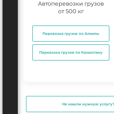
Автоперевозки грузов
от 500 кг
Перевозка грузов по Алматы
Перевозка грузов по Казахстану
Не нашли нужную услугу