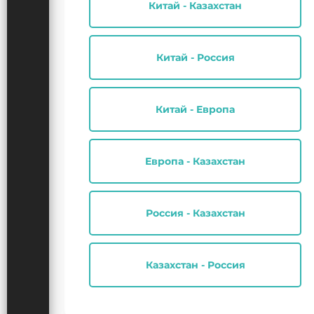
Китай - Казахстан
Китай - Россия
Китай - Европа
Европа - Казахстан
Россия - Казахстан
Казахстан - Россия