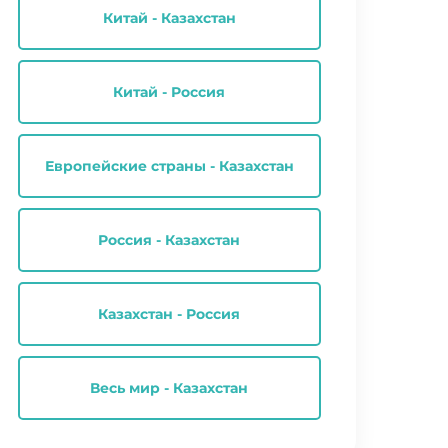
Китай - Казахстан
Китай - Россия
Европейские страны - Казахстан
Россия - Казахстан
Казахстан - Россия
Весь мир - Казахстан