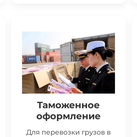
Таможенное
оформление
Для перевозки грузов в