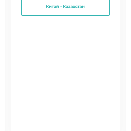
Китай - Казахстан