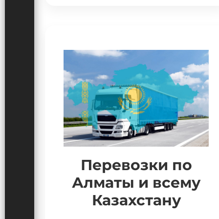
Перевозки по
Алматы и всему
Казахстану