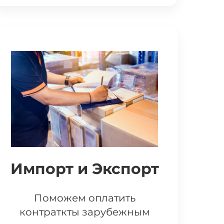
Импорт и Экспорт
Поможем оплатить
контраткты зарубежным