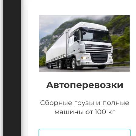
Автоперевозки
Сборные грузы и полные
машины от 100 кг