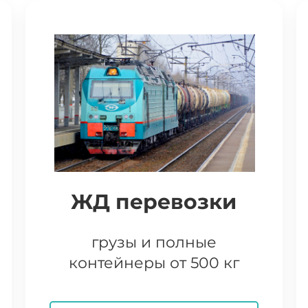
ЖД перевозки
грузы и полные
контейнеры от 500 кг