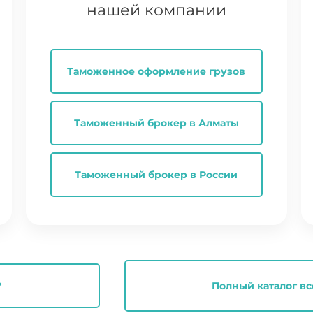
нашей компании
Таможенное оформление грузов
Таможенный брокер в Алматы
Таможенный брокер в России
?
Полный каталог вс