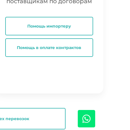
поставщикам по договорам
Помощь импортеру
Помощь в оплате контрактов
ех перевозок