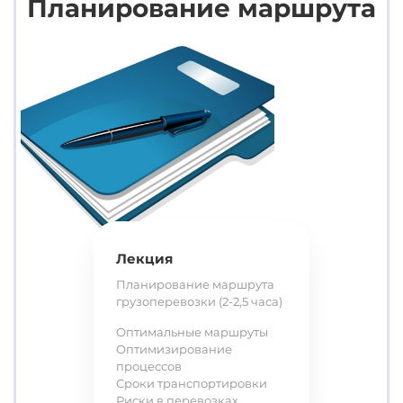
Планирование маршрута
Лекция
Планирование маршрута
грузоперевозки (2-2,5 часа)
Оптимальные маршруты
Оптимизирование
процессов
Сроки транспортировки
Риски в перевозках