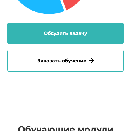
Обсудить задачу
Заказать обучение
Обучающие модули