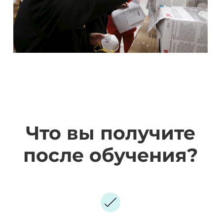
Что вы получите
после обучения?