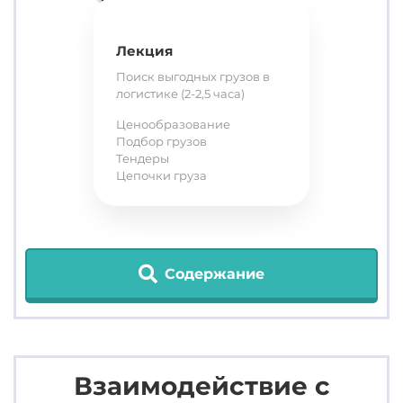
Лекция
Поиск выгодных грузов в
логистике (2-2,5 часа)
Ценообразование
Подбор грузов
Тендеры
Цепочки груза
Содержание
Взаимодействие с