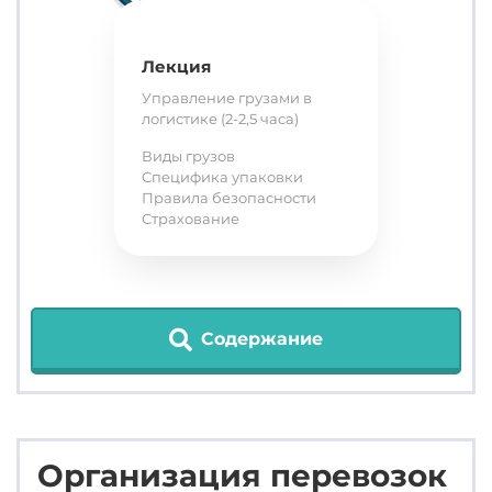
Лекция
Управление грузами в
логистике (2-2,5 часа)
Виды грузов
Специфика упаковки
Правила безопасности
Страхование
Содержание
Организация перевозок