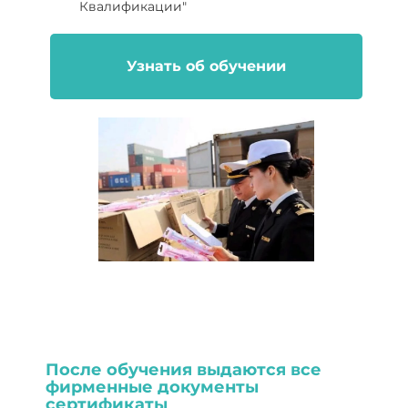
Квалификации"
Узнать об обучении
После обучения выдаются все
фирменные документы
сертификаты