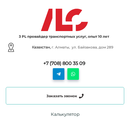
3 PL провайдер транспортных услуг, опыт 10 лет
Казахстан,
г. Алматы, ул. Байзакова, дом 289
+7 (708) 800 35 09
Заказать звонок
Калькулятор