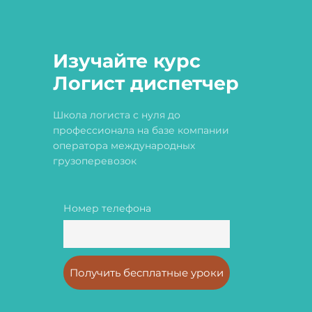
Изучайте курс
Логист диспетчер
Школа логиста с нуля до
профессионала на базе компании
оператора международных
грузоперевозок
Номер телефона
Получить бесплатные уроки