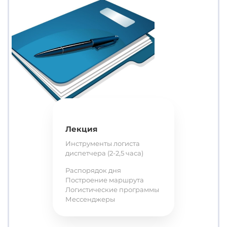
Лекция
Инструменты логиста
диспетчера (2-2,5 часа)
Распорядок дня
Построение маршрута
Логистические программы
Мессенджеры