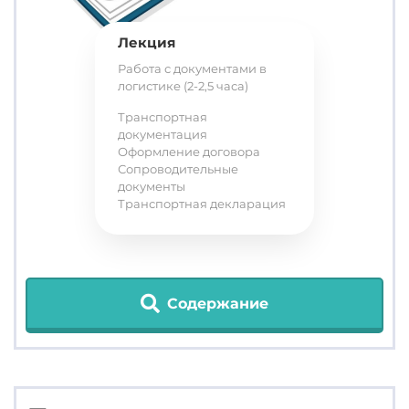
Лекция
Работа с документами в
логистике (2-2,5 часа)
Транспортная
документация
Оформление договора
Сопроводительные
документы
Транспортная декларация
Содержание