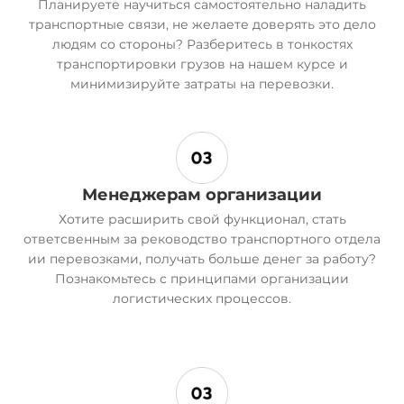
Планируете научиться самостоятельно наладить
транспортные связи, не желаете доверять это дело
людям со стороны? Разберитесь в тонкостях
транспортировки грузов на нашем курсе и
минимизируйте затраты на перевозки.
Менеджерам организации
Хотите расширить свой функционал, стать
ответсвенным за реководство транспортного отдела
ии перевозками, получать больше денег за работу?
Познакомьтесь с принципами организации
логистических процессов.