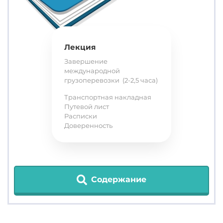
Лекция
Завершение
международной
грузоперевозки (2-2,5 часа)
Транспортная накладная
Путевой лист
Расписки
Доверенность
Содержание