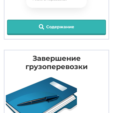
Содержание
Завершение
грузоперевозки