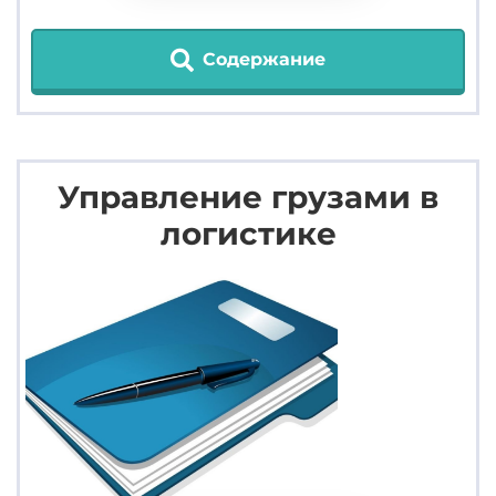
Содержание
Управление грузами в
логистике