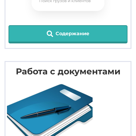
Поиск грузов и клиентов
Содержание
Работа с документами