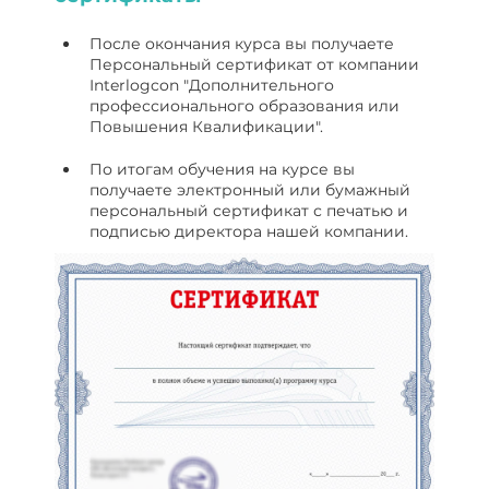
После окончания курса вы получаете
Персональный сертификат от компании
Interlogcon "Дополнительного
профессионального образования или
Повышения Квалификации".
По итогам обучения на курсе вы
получаете электронный или бумажный
персональный сертификат с печатью и
подписью директора нашей компании.