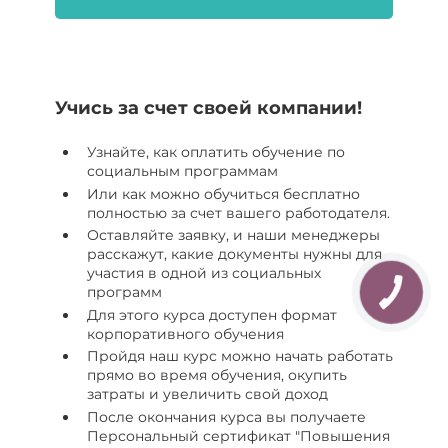
Учись за счет своей компании!
Узнайте, как оплатить обучение по
социальным программам
Или как можно обучиться бесплатно
полностью за счет вашего работодателя.
Оставляйте заявку, и наши менеджеры
расскажут, какие документы нужны для
участия в одной из социальных
программ
Для этого курса доступен формат
корпоративного обучения
Пройдя наш курс можно начать работать
прямо во время обучения, окупить
затраты и увеличить свой доход
После окончания курса вы получаете
Персональный сертификат "Повышения