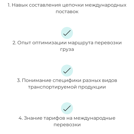
1. Навык составления цепочки международных
поставок
2. Опыт оптимизации маршрута перевозки
груза
3. Понимание специфики разных видов
транспортируемой продукции
4. Знание тарифов на международные
перевозки