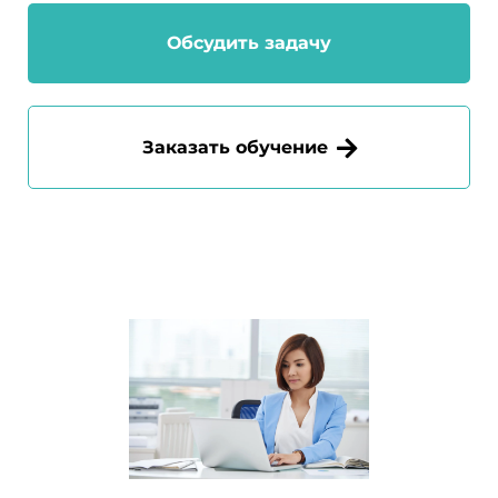
Обсудить задачу
Заказать обучение