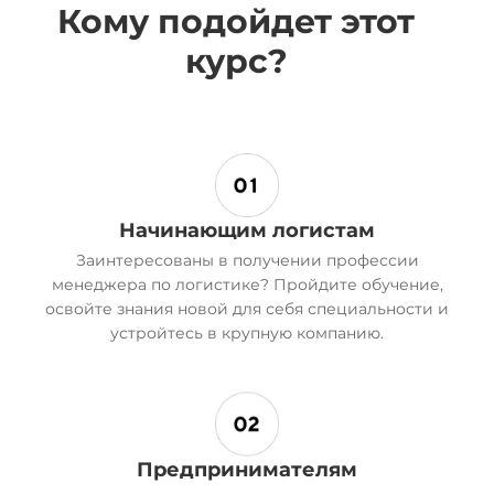
Кому подойдет этот
курс?
Начинающим логистам
Заинтересованы в получении профессии
менеджера по логистике? Пройдите обучение,
освойте знания новой для себя специальности и
устройтесь в крупную компанию.
Предпринимателям