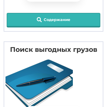
Содержание
Поиск выгодных грузов