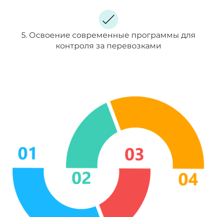
5. Освоение современные программы для
контроля за перевозками