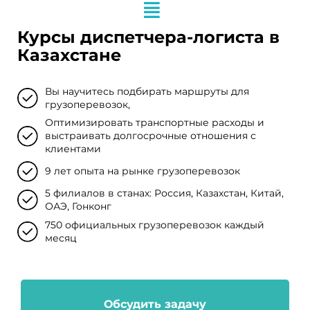
Курсы диспетчера-логиста в
Казахстане
Вы научитесь подбирать маршруты для
грузоперевозок,
Оптимизировать транспортные расходы и
выстраивать долгосрочные отношения с
клиентами
9 лет опыта на рынке грузоперевозок
5 филиалов в станах: Россия, Казахстан, Китай,
ОАЭ, Гонконг
750 официальных грузоперевозок каждый
месяц
Обсудить задачу