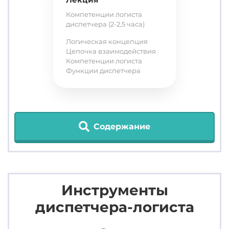
Компетенции логиста
диспетчера (2-2,5 часа)
Логическая концепция
Цепочка взаимодействия
Компетенции логиста
Функции диспетчера
Содержание
Инструменты
диспетчера-логиста