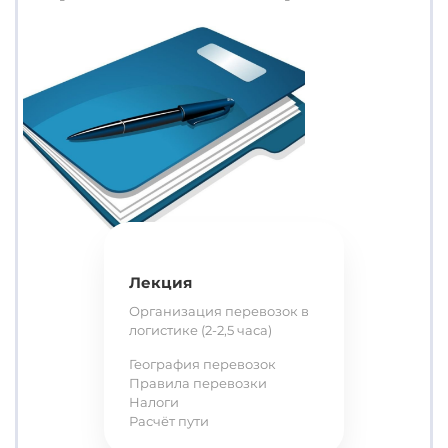
Лекция
Организация перевозок в
логистике (2-2,5 часа)
География перевозок
Правила перевозки
Налоги
Расчёт пути