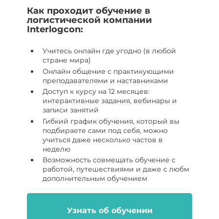
Как проходит обучение в
логистической компании
Interlogcon:
Учитесь онлайн где угодно (в любой
стране мира)
Онлайн общение с практикующими
преподавателями и наставниками
Доступ к курсу на 12 месяцев:
интерактивные задания, вебинары и
записи занятий
Гибкий график обучения, который вы
подбираете сами под себя, можно
учиться даже несколько частов в
неделю
Возможность совмещать обучение с
работой, путешествиями и даже с любм
дополнительным обучением
Узнать об обучении