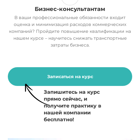
Бизнес-консультантам
В ваши профессиональные обязанности входит
оценка и минимизация расходов коммерческих
компаний? Пройдите повышение квалификации на
нашем курсе – научитесь снижать транспортные
затраты бизнеса.
Записаться на курс
Запишитесь на курс
прямо сейчас, и
получите практику в
нашей компании
бесплатно!