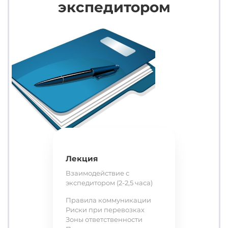
экспедитором
Лекция
Взаимодействие с
экспедитором (2-2,5 часа)
Правила коммуникации
Риски при перевозках
Зоны ответственности