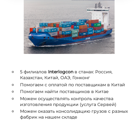
5 филиалов
I
nterlogcon
в станах: Россия,
Казахстан, Китай, ОАЭ, Гонконг
Помогаем с оплатой по поставщикам в Китай
Помогаем найти поставщиков в Китае
Можем осуществлять контроль качества
изготовления продукции (услуга Сервей)
Можем оказать консолидацию грузов с разных
фабрик на нашем складе