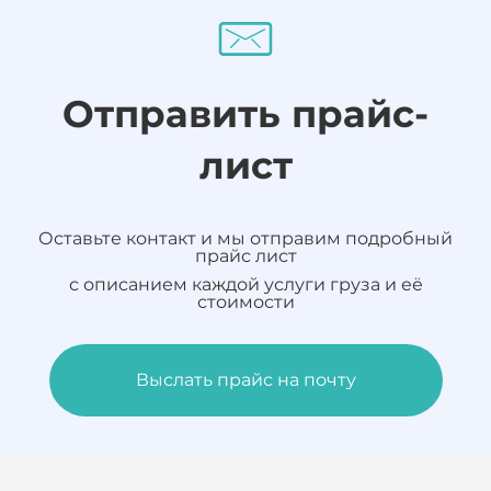
Отправить прайс-
лист
Оставьте контакт и мы отправим подробный
прайс лист
с описанием каждой услуги груза и её
стоимости
Выслать прайс на почту