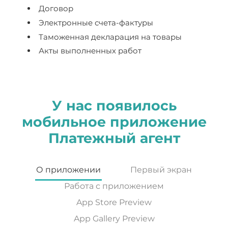
Договор
Электронные счета-фактуры
Таможенная декларация на товары
Акты выполненных работ
У нас появилось
мобильное приложение
Платежный агент
О приложении
Первый экран
Работа с приложением
App Store Preview
App Gallery Preview