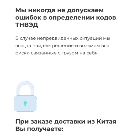
Мы никогда не допускаем
ошибок в определении кодов
ТНВЭД
В случае непредвиденных ситуаций мы
всегда найдем решение и возьмем все
риски связанные с грузом на себя
При заказе доставки из Китая
Вы получаете: