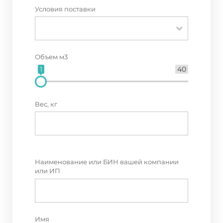
Условия поставки
Объем м3
1
40
Вес, кг
Наименование или БИН вашей компании
или ИП
Имя