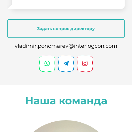
Задать вопрос директору
vladimir.ponomarev@interlogcon.com
Наша команда