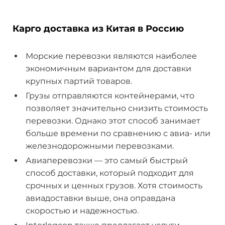
Карго доставка из Китая в Россию
Морские перевозки являются наиболее
экономичным вариантом для доставки
крупных партий товаров.
Грузы отправляются контейнерами, что
позволяет значительно снизить стоимость
перевозки. Однако этот способ занимает
больше времени по сравнению с авиа- или
железнодорожными перевозками.
Авиаперевозки — это самый быстрый
способ доставки, который подходит для
срочных и ценных грузов. Хотя стоимость
авиадоставки выше, она оправдана
скоростью и надежностью.