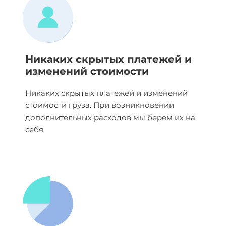
Никаких скрытых платежей и
изменений стоимости
Никаких скрытых платежей и изменений
стоимости груза. При возникновении
дополнительных расходов мы берем их на
себя