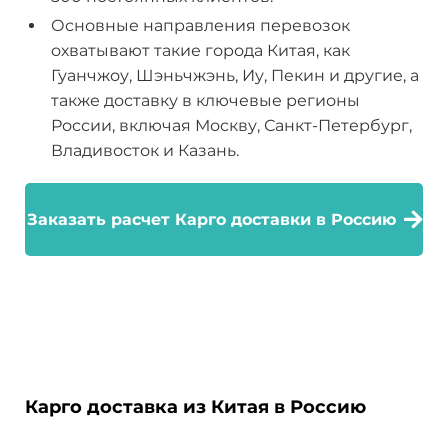
Основные направления перевозок
охватывают такие города Китая, как
Гуанчжоу, Шэньчжэнь, Иу, Пекин и другие, а
также доставку в ключевые регионы
России, включая Москву, Санкт-Петербург,
Владивосток и Казань.
Заказать расчет Карго доставки в Россию
Карго доставка из Китая в Россию