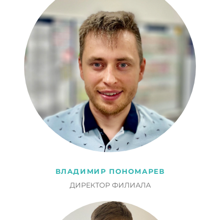
ВЛАДИМИР ПОНОМАРЕВ
ДИРЕКТОР ФИЛИАЛА