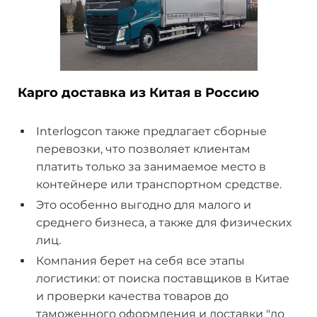
Карго доставка из Китая в Россию
Interlogcon также предлагает сборные
перевозки, что позволяет клиентам
платить только за занимаемое место в
контейнере или транспортном средстве.
Это особенно выгодно для малого и
среднего бизнеса, а также для физических
лиц.
Компания берет на себя все этапы
логистики: от поиска поставщиков в Китае
и проверки качества товаров до
таможенного оформления и доставки "до