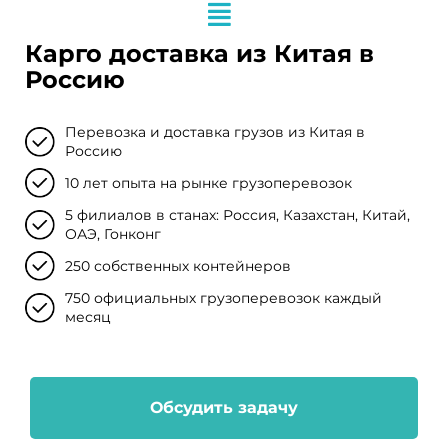
Карго доставка из Китая в
Россию
Перевозка и доставка грузов из Китая в
Россию
10 лет опыта на рынке грузоперевозок
5 филиалов в станах: Россия, Казахстан, Китай,
ОАЭ, Гонконг
250 собственных контейнеров
750 официальных грузоперевозок каждый
месяц
Обсудить задачу