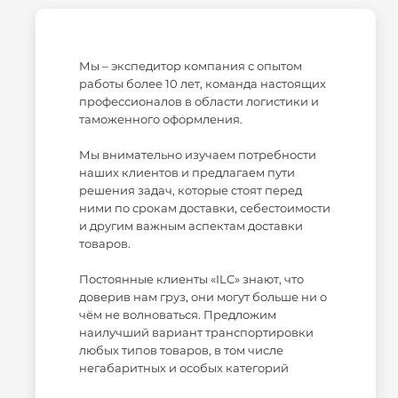
Мы – экспедитор компания с опытом
работы более 10 лет, команда настоящих
профессионалов в области логистики и
таможенного оформления.
Мы внимательно изучаем потребности
наших клиентов и предлагаем пути
решения задач, которые стоят перед
ними по срокам доставки, себестоимости
и другим важным аспектам доставки
товаров.
Постоянные клиенты «ILC» знают, что
доверив нам груз, они могут больше ни о
чём не волноваться. Предложим
наилучший вариант транспортировки
любых типов товаров, в том числе
негабаритных и особых категорий