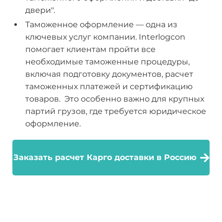
двери".
Таможенное оформление — одна из
ключевых услуг компании. Interlogcon
помогает клиентам пройти все
необходимые таможенные процедуры,
включая подготовку документов, расчет
таможенных платежей и сертификацию
товаров. Это особенно важно для крупных
партий грузов, где требуется юридическое
оформление.
Заказать расчет Карго доставки в Россию