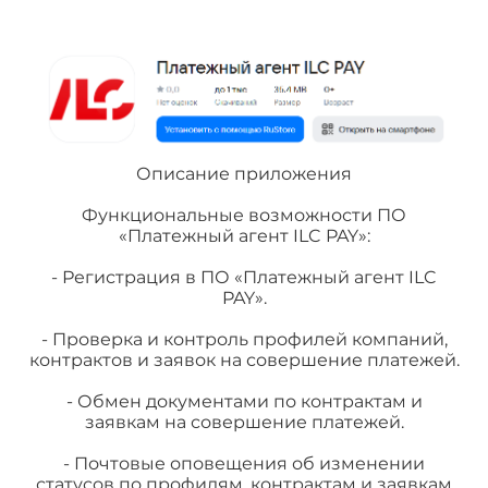
Описание приложения
Функциональные возможности ПО
«Платежный агент ILC PAY»:
- Регистрация в ПО «Платежный агент ILC
PAY».
- Проверка и контроль профилей компаний,
контрактов и заявок на совершение платежей.
- Обмен документами по контрактам и
заявкам на совершение платежей.
- Почтовые оповещения об изменении
статусов по профилям, контрактам и заявкам