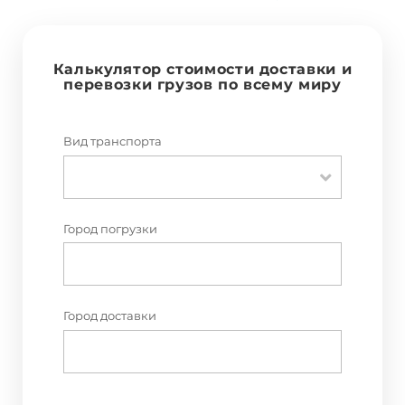
Калькулятор стоимости доставки и
перевозки грузов по всему миру
Вид транспорта
Город погрузки
Город доставки