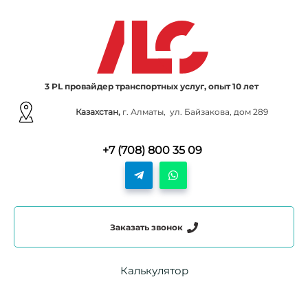
3 PL провайдер транспортных услуг, опыт 10 лет
Казахстан,
г. Алматы, ул. Байзакова, дом 289
+7 (708) 800 35 09
Заказать звонок
Калькулятор