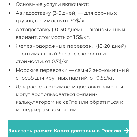
Основные услуги включают:
Авиадоставку (3-5 дней) — для срочных
грузов, стоимость от 30$/кг.
Автодоставку (10-30 дней) — экономичный
вариант, стоимость от 1.5$/кг.
Железнодорожные перевозки (18-20 дней)
— оптимальный баланс скорости и
стоимости, от 0.7$/кг.
Морские перевозки — самый экономичный
способ для крупных партий, от 0.5$/кг.
Для расчета стоимости доставки клиенты
могут воспользоваться онлайн-
калькулятором на сайте или обратиться к
менеджерам компании.
Заказать расчет Карго доставки в Россию