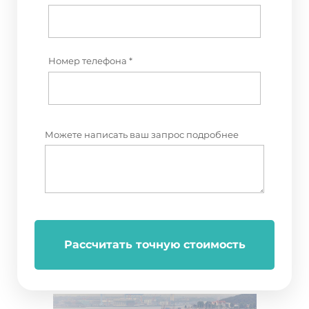
Номер телефона *
Можете написать ваш запрос подробнее
Рассчитать точную стоимость