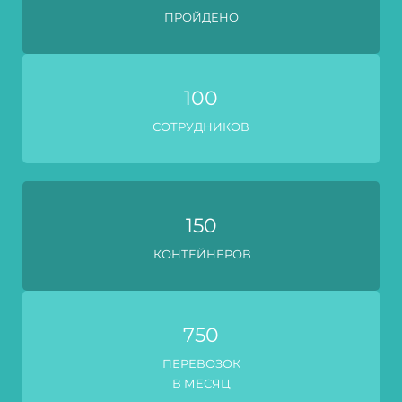
ПРОЙДЕНО
100
СОТРУДНИКОВ
150
КОНТЕЙНЕРОВ
750
ПЕРЕВОЗОК
В МЕСЯЦ