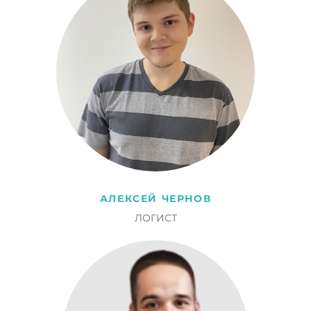
АЛЕКСЕЙ ЧЕРНОВ
ЛОГИСТ