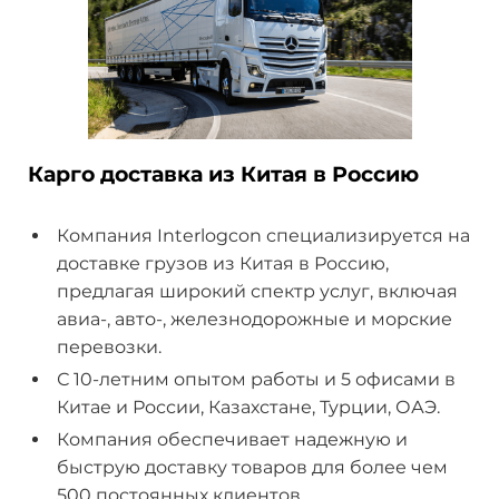
Карго доставка из Китая в Россию
Компания Interlogcon специализируется на
доставке грузов из Китая в Россию,
предлагая широкий спектр услуг, включая
авиа-, авто-, железнодорожные и морские
перевозки.
С 10-летним опытом работы и 5 офисами в
Китае и России, Казахстане, Турции, ОАЭ.
Компания обеспечивает надежную и
быструю доставку товаров для более чем
500 постоянных клиентов.