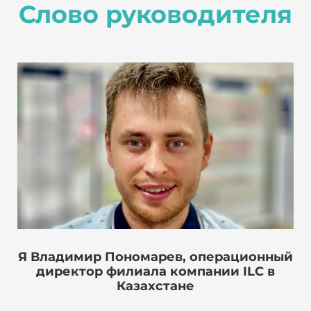
Слово руководителя
Я Владимир Пономарев, операционный
директор филиала компании ILC в
Казахстане