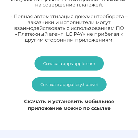
на совершение платежей.
- Полная автоматизация документооборота –
заказчики и исполнители могут
взаимодействовать с использованием ПО
«Платежный агент ILC PAY» не прибегая к
другим сторонним приложениям.
Ссылка в apps.apple.com
Ссылка в appgallery.huawei
Скачать и установить мобильное
приложение можно по ссылке