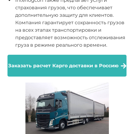
Interlogcon также предлагает услуги
страхования грузов, что обеспечивает
дополнительную защиту для клиентов.
Компания гарантирует сохранность грузов
на всех этапах транспортировки и
предоставляет возможность отслеживания
груза в режиме реального времени.
Заказать расчет Карго доставки в Россию