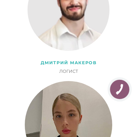
ДМИТРИЙ МАКЕРОВ
ЛОГИСТ